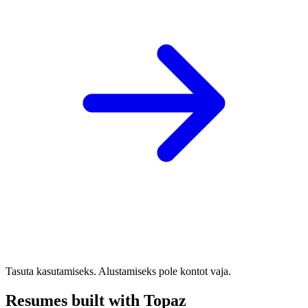
Tasuta kasutamiseks. Alustamiseks pole kontot vaja.
Resumes built with Topaz