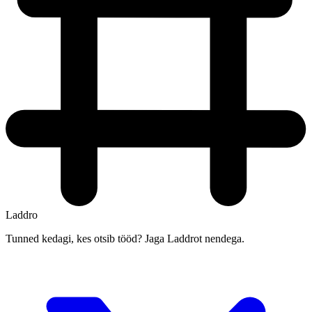
Laddro
Tunned kedagi, kes otsib tööd? Jaga Laddrot nendega.