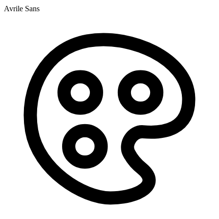
Avrile Sans