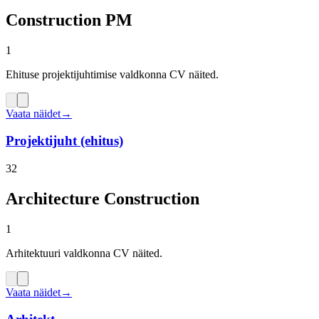
Construction PM
1
Ehituse projektijuhtimise valdkonna CV näited.
Vaata näidet
→
Projektijuht (ehitus)
32
Architecture Construction
1
Arhitektuuri valdkonna CV näited.
Vaata näidet
→