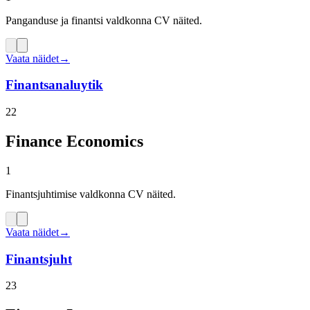
Panganduse ja finantsi valdkonna CV näited.
Vaata näidet
→
Finantsanaluytik
22
Finance Economics
1
Finantsjuhtimise valdkonna CV näited.
Vaata näidet
→
Finantsjuht
23