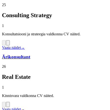
25
Consulting Strategy
1
Konsultatsiooni ja strateegia valdkonna CV näited.
Vaata näidet
→
Ärikonsultant
26
Real Estate
1
Kinnisvara valdkonna CV näited.
Vaata näidet
→