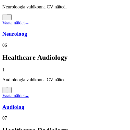
Neuroloogia valdkonna CV näited.
Vaata näidet
→
Neuroloog
06
Healthcare Audiology
1
Audioloogia valdkonna CV näited.
Vaata näidet
→
Audiolog
07