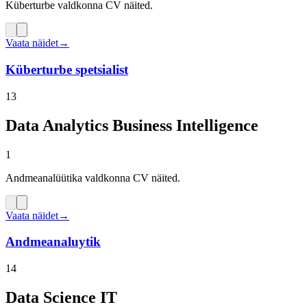
Küberturbe valdkonna CV näited.
Vaata näidet
→
Küberturbe spetsialist
13
Data Analytics Business Intelligence
1
Andmeanalüütika valdkonna CV näited.
Vaata näidet
→
Andmeanaluytik
14
Data Science IT