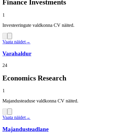
Finance Investments
1
Investeeringute valdkonna CV näited.
Vaata näidet
→
Varahaldur
24
Economics Research
1
Majandusteaduse valdkonna CV näited.
Vaata näidet
→
Majandusteadlane