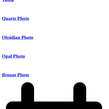
Quartz Photo
Obsidian Photo
Opal Photo
Bronze Photo