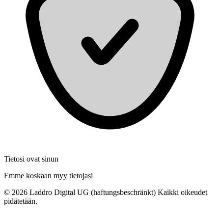
Tietosi ovat sinun
Emme koskaan myy tietojasi
©
2026
Laddro Digital UG (haftungsbeschränkt) Kaikki oikeudet
pidätetään.