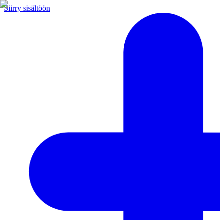
Siirry sisältöön