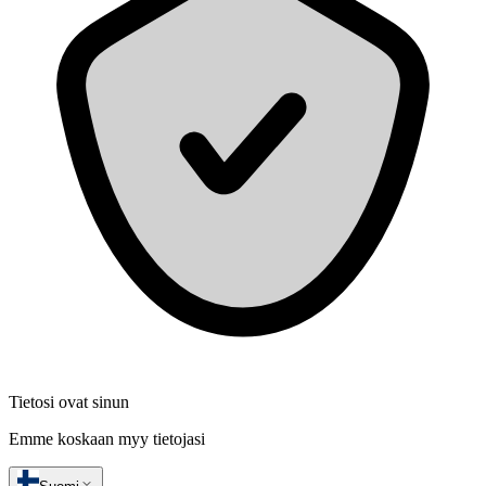
Tietosi ovat sinun
Emme koskaan myy tietojasi