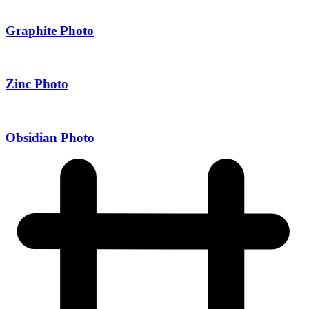
Graphite Photo
Zinc Photo
Obsidian Photo