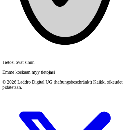
Tietosi ovat sinun
Emme koskaan myy tietojasi
©
2026
Laddro Digital UG (haftungsbeschränkt) Kaikki oikeudet
pidätetään.