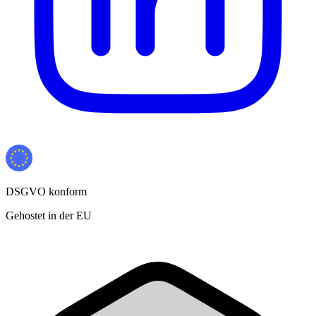
DSGVO konform
Gehostet in der EU