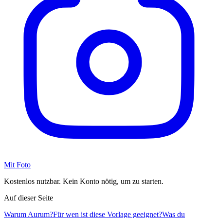
Mit Foto
Kostenlos nutzbar. Kein Konto nötig, um zu starten.
Auf dieser Seite
Warum Aurum?
Für wen ist diese Vorlage geeignet?
Was du