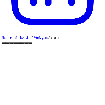
Startseite
/
Lebenslauf-Vorlagen
/
Aurum