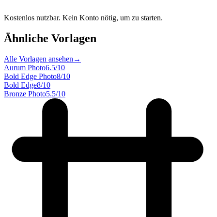
Kostenlos nutzbar. Kein Konto nötig, um zu starten.
Ähnliche Vorlagen
Alle Vorlagen ansehen
→
Aurum Photo
6.5
/10
Bold Edge Photo
8
/10
Bold Edge
8
/10
Bronze Photo
5.5
/10