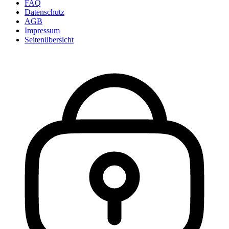
FAQ
Datenschutz
AGB
Impressum
Seitenübersicht