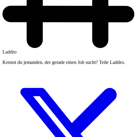
Laddro
Kennst du jemanden, der gerade einen Job sucht? Teile Laddro.