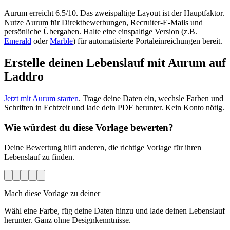
Aurum erreicht 6.5/10. Das zweispaltige Layout ist der Hauptfaktor.
Nutze Aurum für Direktbewerbungen, Recruiter-E-Mails und
persönliche Übergaben. Halte eine einspaltige Version (z.B.
Emerald
oder
Marble
) für automatisierte Portaleinreichungen bereit.
Erstelle deinen Lebenslauf mit Aurum auf
Laddro
Jetzt mit Aurum starten
. Trage deine Daten ein, wechsle Farben und
Schriften in Echtzeit und lade dein PDF herunter. Kein Konto nötig.
Wie würdest du diese Vorlage bewerten?
Deine Bewertung hilft anderen, die richtige Vorlage für ihren
Lebenslauf zu finden.
Mach diese Vorlage zu deiner
Wähl eine Farbe, füg deine Daten hinzu und lade deinen Lebenslauf
herunter. Ganz ohne Designkenntnisse.