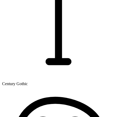
Century Gothic