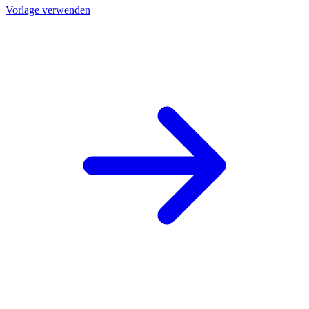
Vorlage verwenden