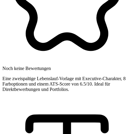
Noch keine Bewertungen
Eine zweispaltige Lebenslauf-Vorlage mit Executive-Charakter, 8
Farboptionen und einem ATS-Score von 6.5/10. Ideal für
Direktbewerbungen und Portfolios.