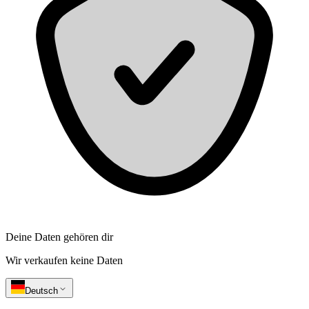
Deine Daten gehören dir
Wir verkaufen keine Daten
Deutsch