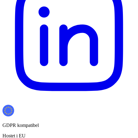
GDPR kompatibel
Hostet i EU