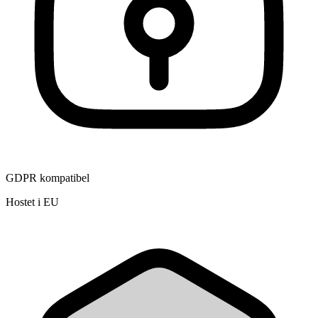
GDPR kompatibel
Hostet i EU