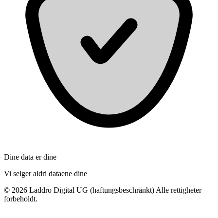
Dine data er dine
Vi selger aldri dataene dine
©
2026
Laddro Digital UG (haftungsbeschränkt) Alle rettigheter
forbeholdt.