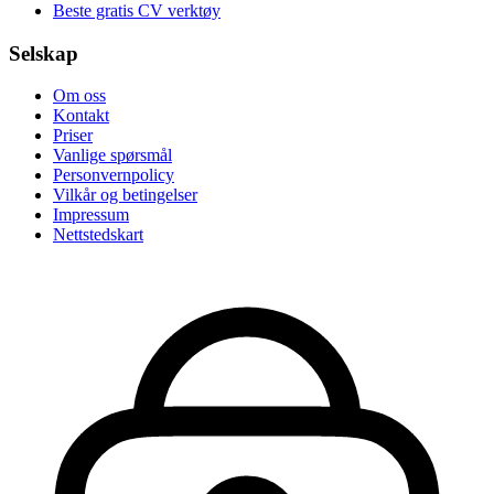
Beste gratis CV verktøy
Selskap
Om oss
Kontakt
Priser
Vanlige spørsmål
Personvernpolicy
Vilkår og betingelser
Impressum
Nettstedskart