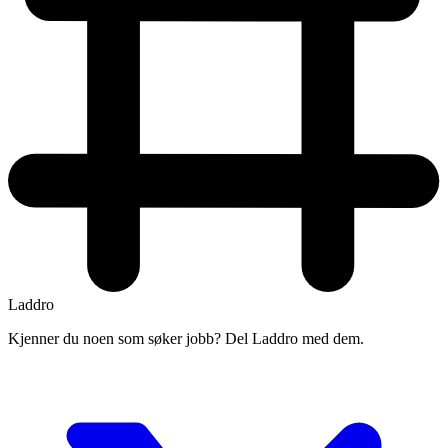
Laddro
Kjenner du noen som søker jobb? Del Laddro med dem.