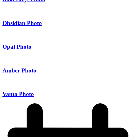
Obsidian Photo
Opal Photo
Amber Photo
Vanta Photo