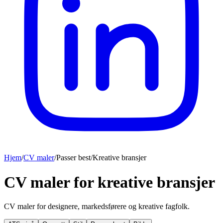
Hjem
/
CV maler
/
Passer best
/
Kreative bransjer
CV maler for kreative bransjer
CV maler for designere, markedsførere og kreative fagfolk.