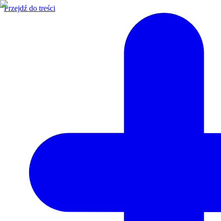
Przejdź do treści