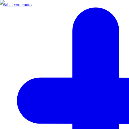
Vai al contenuto