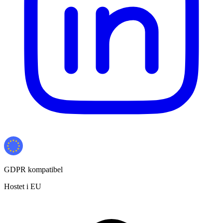
GDPR kompatibel
Hostet i EU