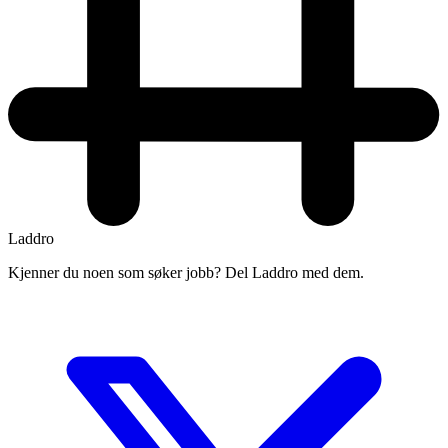
Laddro
Kjenner du noen som søker jobb? Del Laddro med dem.