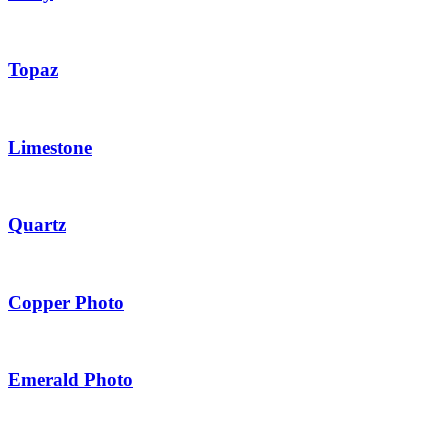
Topaz
Limestone
Quartz
Copper Photo
Emerald Photo