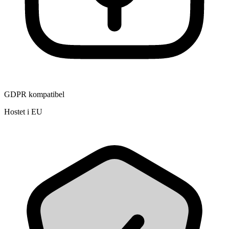
GDPR kompatibel
Hostet i EU