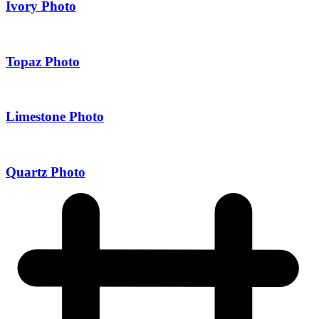
Ivory Photo
Topaz Photo
Limestone Photo
Quartz Photo