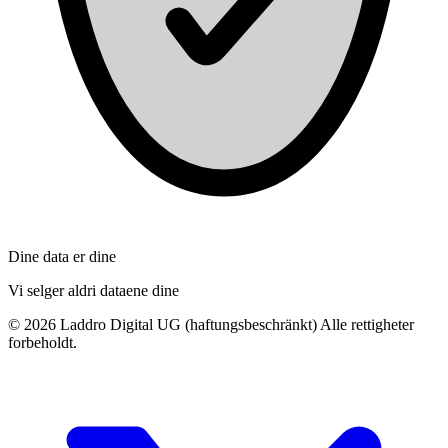
Dine data er dine
Vi selger aldri dataene dine
©
2026
Laddro Digital UG (haftungsbeschränkt) Alle rettigheter
forbeholdt.