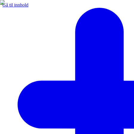
Gå til innhold