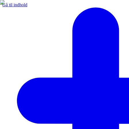
Gå til indhold