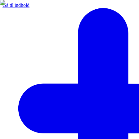
Gå til indhold