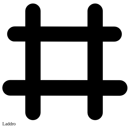
Laddro