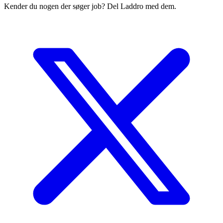
Kender du nogen der søger job? Del Laddro med dem.