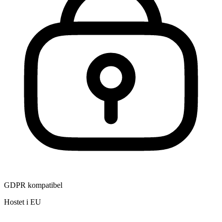
GDPR kompatibel
Hostet i EU