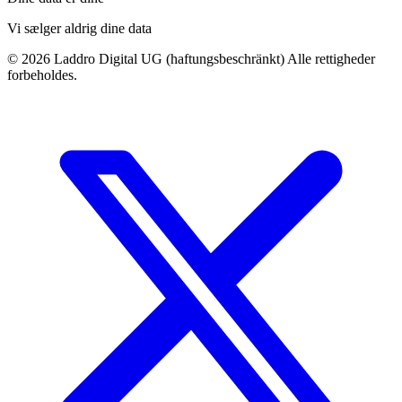
Vi sælger aldrig dine data
©
2026
Laddro Digital UG (haftungsbeschränkt) Alle rettigheder
forbeholdes.