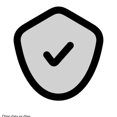
Dine data er dine