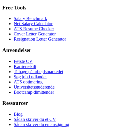
Free Tools
Salary Benchmark
Net Salary Calculator
ATS Resume Checker
Cover Letter Generator
Resignation Letter Generator
Anvendelser
Første CV
Karriereskift
Tilbage på arbejdsmarkedet
Søg job i udlandet
ATS optimering
Universitetsstuderende
Bootcamp-dimittender
Ressourcer
Blog
Sådan skriver du et CV
Sådan skriver du en ansøgning