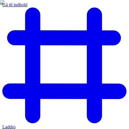
Gå til indhold
Laddro