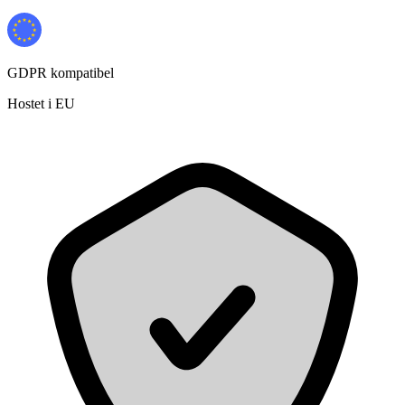
GDPR kompatibel
Hostet i EU