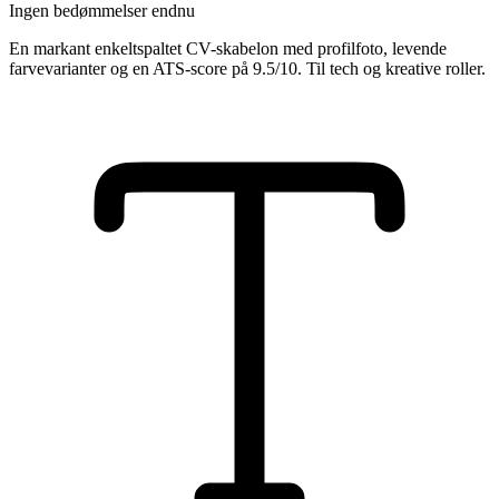
Ingen bedømmelser endnu
En markant enkeltspaltet CV-skabelon med profilfoto, levende
farvevarianter og en ATS-score på 9.5/10. Til tech og kreative roller.