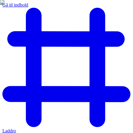
Gå til indhold
Laddro