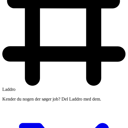
Laddro
Kender du nogen der søger job? Del Laddro med dem.