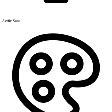
Avrile Sans