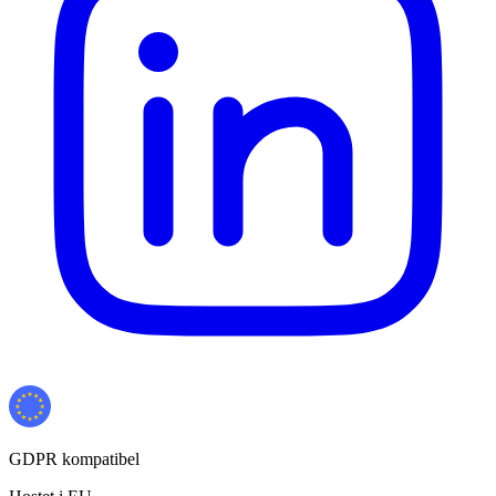
GDPR kompatibel