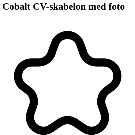
Cobalt CV-skabelon med foto