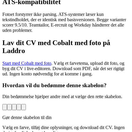
ATS-kompatibilitet
Fotoet forstyrrer ikke parsing. ATS-systemer læser kun
tekstindholdet, der er identisk med basisversionen. Begge varianter
scorer 9.5/10. Teamtailor, E-recruit og Workday håndterer det alle
uden problemer.
Lav dit CV med Cobalt med foto på
Laddro
Start med Cobalt med foto
. Vælg et farvetema, upload dit foto, og
byg dit CV i live-editoren. Download som PDF, når det ser rigtigt
ud. Ingen konto nødvendig for at komme i gang.
Hvordan vil du bedømme denne skabelon?
Din bedømmelse hjælper andre med at vælge den rette skabelon.
Gør denne skabelon til din
Vælg en farve, tilføj dine oplysninger, og download dit CV. Ingen