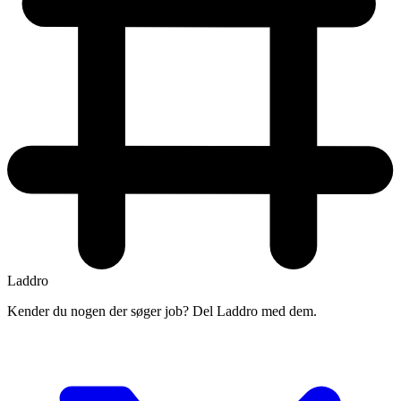
Laddro
Kender du nogen der søger job? Del Laddro med dem.