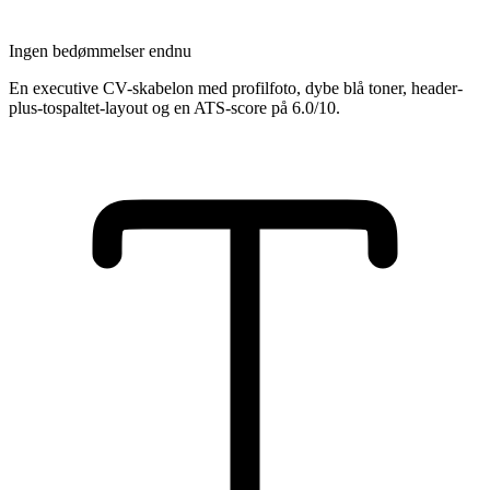
Ingen bedømmelser endnu
En executive CV-skabelon med profilfoto, dybe blå toner, header-
plus-tospaltet-layout og en ATS-score på 6.0/10.