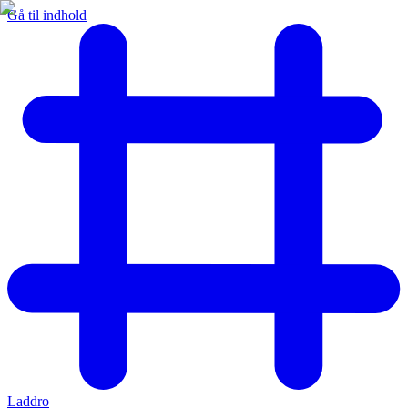
Gå til indhold
Laddro