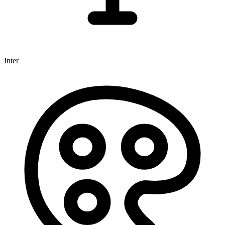
Inter