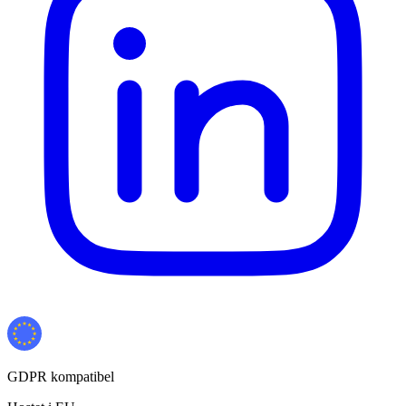
GDPR kompatibel