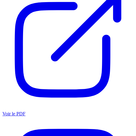
Voir le PDF