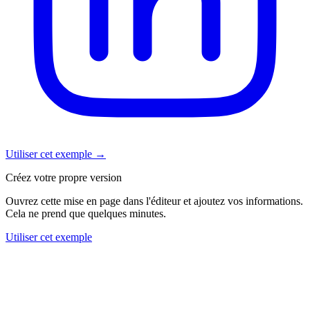
Utiliser cet exemple
→
Créez votre propre version
Ouvrez cette mise en page dans l'éditeur et ajoutez vos informations.
Cela ne prend que quelques minutes.
Utiliser cet exemple