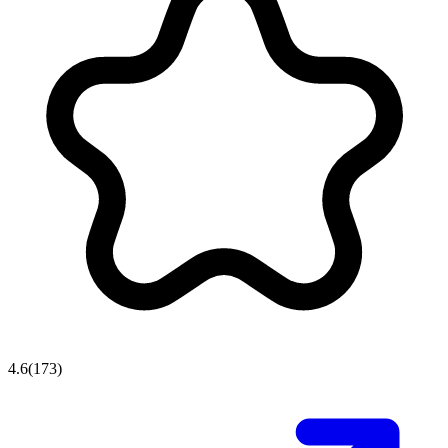
4.6
(
173
)