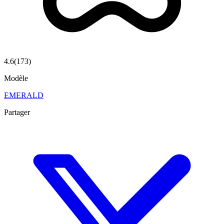
4.6
(
173
)
Modèle
EMERALD
Partager