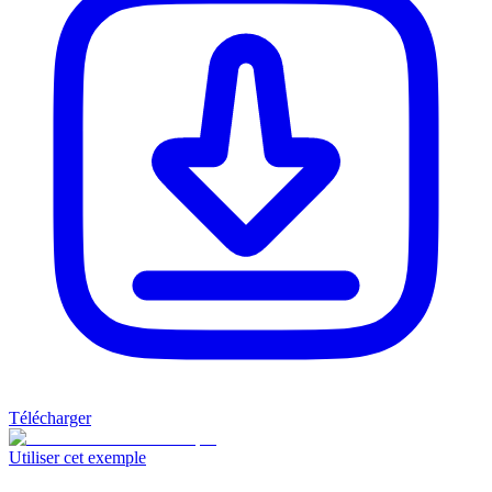
Télécharger
Utiliser cet exemple