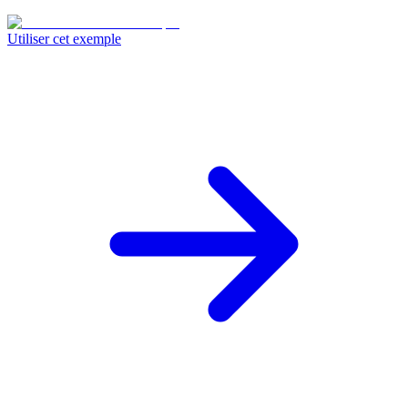
Utiliser cet exemple