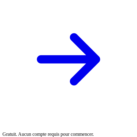
Gratuit. Aucun compte requis pour commencer.