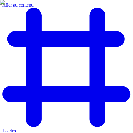
Aller au contenu
Laddro