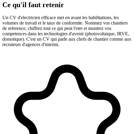
Ce qu'il faut retenir
Un CV d'electricien efficace met en avant les habilitations, les
volumes de travail et le taux de conformite. Nommez vos chantiers
de reference, chiffrez tout ce qui peut l'etre et montrez vos
competences dans les technologies d'avenir (photovoltaique, IRVE,
domotique). C'est un CV qui parle aux chefs de chantier comme aux
recruteurs d'agences d'interim.