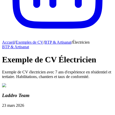
Accueil
/
Exemples de CV
/
BTP & Artisanat
/
Électricien
BTP & Artisanat
Exemple de CV Électricien
Exemple de CV électricien avec 7 ans d'expérience en résidentiel et
tertiaire. Habilitations, chantiers et taux de conformité.
Laddro Team
23 mars 2026