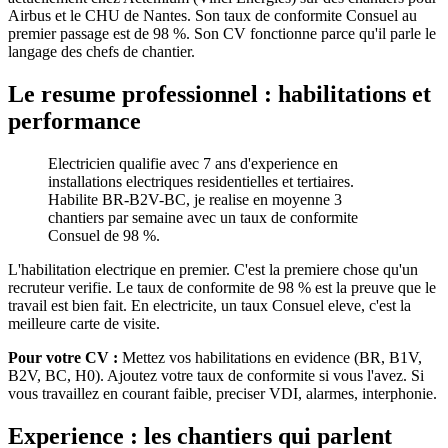
Airbus et le CHU de Nantes. Son taux de conformite Consuel au
premier passage est de 98 %. Son CV fonctionne parce qu'il parle le
langage des chefs de chantier.
Le resume professionnel : habilitations et
performance
Electricien qualifie avec 7 ans d'experience en
installations electriques residentielles et tertiaires.
Habilite BR-B2V-BC, je realise en moyenne 3
chantiers par semaine avec un taux de conformite
Consuel de 98 %.
L'habilitation electrique en premier. C'est la premiere chose qu'un
recruteur verifie. Le taux de conformite de 98 % est la preuve que le
travail est bien fait. En electricite, un taux Consuel eleve, c'est la
meilleure carte de visite.
Pour votre CV :
Mettez vos habilitations en evidence (BR, B1V,
B2V, BC, H0). Ajoutez votre taux de conformite si vous l'avez. Si
vous travaillez en courant faible, preciser VDI, alarmes, interphonie.
Experience : les chantiers qui parlent