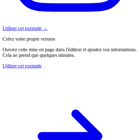
Utiliser cet exemple
→
Créez votre propre version
Ouvrez cette mise en page dans l'éditeur et ajoutez vos informations.
Cela ne prend que quelques minutes.
Utiliser cet exemple