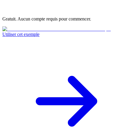
Gratuit. Aucun compte requis pour commencer.
Utiliser cet exemple