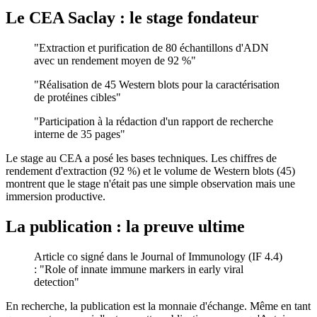
Le CEA Saclay : le stage fondateur
"Extraction et purification de 80 échantillons d'ADN
avec un rendement moyen de 92 %"
"Réalisation de 45 Western blots pour la caractérisation
de protéines cibles"
"Participation à la rédaction d'un rapport de recherche
interne de 35 pages"
Le stage au CEA a posé les bases techniques. Les chiffres de
rendement d'extraction (92 %) et le volume de Western blots (45)
montrent que le stage n'était pas une simple observation mais une
immersion productive.
La publication : la preuve ultime
Article co signé dans le Journal of Immunology (IF 4.4)
: "Role of innate immune markers in early viral
detection"
En recherche, la publication est la monnaie d'échange. Même en tant