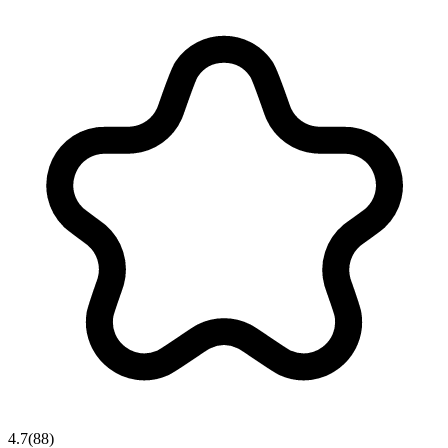
4.7
(
88
)