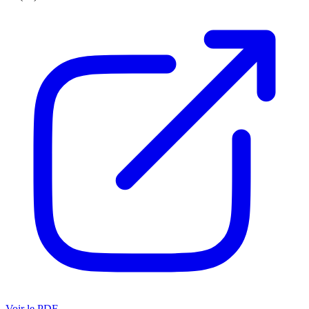
Voir le PDF