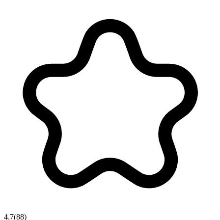
4.7
(
88
)