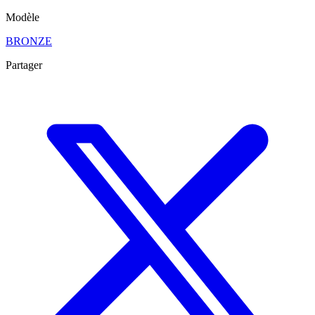
Modèle
BRONZE
Partager