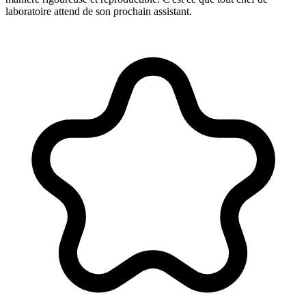
laboratoire attend de son prochain assistant.