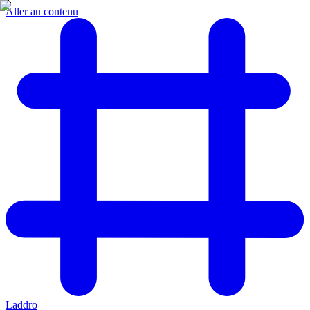
Aller au contenu
Laddro