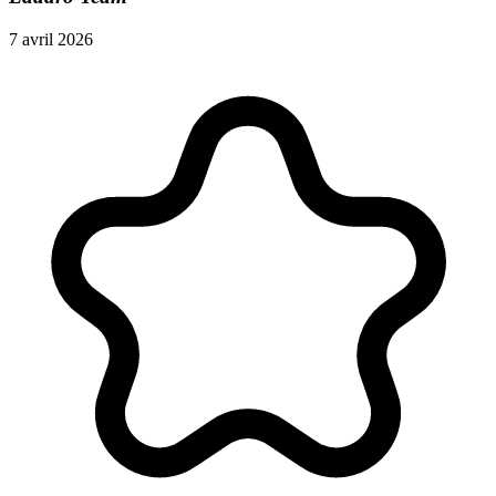
7 avril 2026