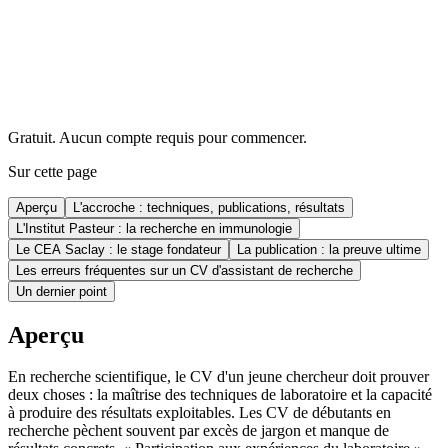
Gratuit. Aucun compte requis pour commencer.
Sur cette page
Aperçu
L'accroche : techniques, publications, résultats
L'Institut Pasteur : la recherche en immunologie
Le CEA Saclay : le stage fondateur
La publication : la preuve ultime
Les erreurs fréquentes sur un CV d'assistant de recherche
Un dernier point
Aperçu
En recherche scientifique, le CV d'un jeune chercheur doit prouver
deux choses : la maîtrise des techniques de laboratoire et la capacité
à produire des résultats exploitables. Les CV de débutants en
recherche pèchent souvent par excès de jargon et manque de