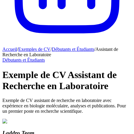
Accueil
/
Exemples de CV
/
Débutants et Étudiants
/
Assistant de
Recherche en Laboratoire
Débutants et Étudiants
Exemple de CV Assistant de
Recherche en Laboratoire
Exemple de CV assistant de recherche en laboratoire avec
expérience en biologie moléculaire, analyses et publications. Pour
un premier poste en recherche scientifique.
Laddro Team