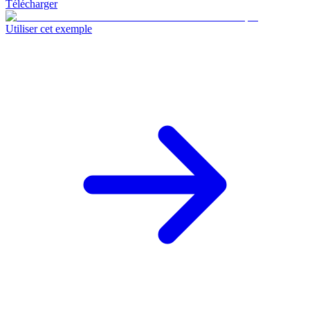
Télécharger
Utiliser cet exemple