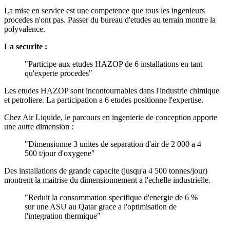
La mise en service est une competence que tous les ingenieurs
procedes n'ont pas. Passer du bureau d'etudes au terrain montre la
polyvalence.
La securite :
"Participe aux etudes HAZOP de 6 installations en tant
qu'experte procedes"
Les etudes HAZOP sont incontournables dans l'industrie chimique
et petroliere. La participation a 6 etudes positionne l'expertise.
Chez Air Liquide, le parcours en ingenierie de conception apporte
une autre dimension :
"Dimensionne 3 unites de separation d'air de 2 000 a 4
500 t/jour d'oxygene"
Des installations de grande capacite (jusqu'a 4 500 tonnes/jour)
montrent la maitrise du dimensionnement a l'echelle industrielle.
"Reduit la consommation specifique d'energie de 6 %
sur une ASU au Qatar grace a l'optimisation de
l'integration thermique"