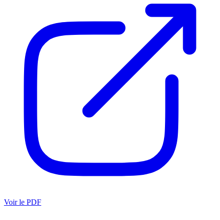
Voir le PDF