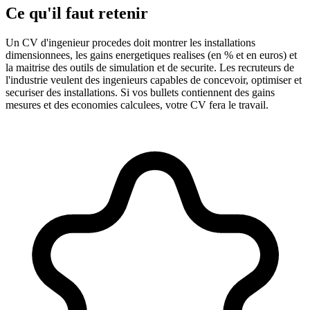
Ce qu'il faut retenir
Un CV d'ingenieur procedes doit montrer les installations
dimensionnees, les gains energetiques realises (en % et en euros) et
la maitrise des outils de simulation et de securite. Les recruteurs de
l'industrie veulent des ingenieurs capables de concevoir, optimiser et
securiser des installations. Si vos bullets contiennent des gains
mesures et des economies calculees, votre CV fera le travail.