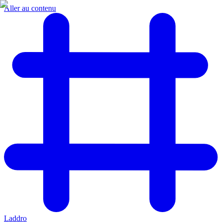
Aller au contenu
Laddro