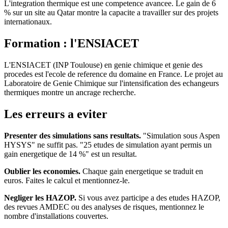
L'integration thermique est une competence avancee. Le gain de 6
% sur un site au Qatar montre la capacite a travailler sur des projets
internationaux.
Formation : l'ENSIACET
L'ENSIACET (INP Toulouse) en genie chimique et genie des
procedes est l'ecole de reference du domaine en France. Le projet au
Laboratoire de Genie Chimique sur l'intensification des echangeurs
thermiques montre un ancrage recherche.
Les erreurs a eviter
Presenter des simulations sans resultats.
"Simulation sous Aspen
HYSYS" ne suffit pas. "25 etudes de simulation ayant permis un
gain energetique de 14 %" est un resultat.
Oublier les economies.
Chaque gain energetique se traduit en
euros. Faites le calcul et mentionnez-le.
Negliger les HAZOP.
Si vous avez participe a des etudes HAZOP,
des revues AMDEC ou des analyses de risques, mentionnez le
nombre d'installations couvertes.