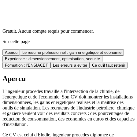
Gratuit. Aucun compte requis pour commencer.
Sur cette page
Apercu
Le resume professionnel : gain energetique et economie
Experience : dimensionnement, optimisation, securite
Formation : l'ENSIACET
Les erreurs a eviter
Ce qu'il faut retenir
Apercu
L'ingenieur procedes travaille a l'intersection de la chimie, de
l'energetique et de l'economie. Son CV doit montrer les installations
dimensionnees, les gains energetiques realises et la maitrise des
outils de simulation. Les recruteurs de l'industrie petroliere, chimique
et gaziere veulent voir des resultats concrets : des pourcentages de
reduction de consommation, des economies en euros et des capacites
d'installation.
Ce CV est celui d'Elodie, ingenieur procedes diplomee de