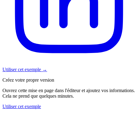
Utiliser cet exemple
→
Créez votre propre version
Ouvrez cette mise en page dans l'éditeur et ajoutez vos informations.
Cela ne prend que quelques minutes.
Utiliser cet exemple