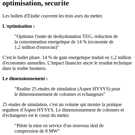
optimisation, securite
Les bullets d'Elodie couvrent les trois axes du metier.
L'optimisation :
"Optimise l'unite de deshydratation TEG, reduction de
la consommation energetique de 14 % (economie de
1,2 million d'euros/an)"
C'est le bullet phare. 14 % de gain energetique traduit en 1,2 million
d'economies annuelles. L'impact financier ancre le resultat technique
dans la realite business.
Le dimensionnement :
"Realise 25 etudes de simulation (Aspen HYSYS) pour
le dimensionnement de colonnes et echangeurs"
25 etudes de simulation, c'est un volume qui montre la pratique
reguliere d'Aspen HYSYS. Le dimensionnement de colonnes et
d'echangeurs est le coeur du metier.
"Pilote la mise en service d'un nouveau skid de
compression de 8 MW"