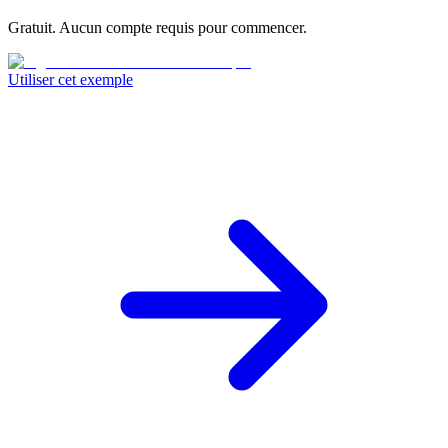
Gratuit. Aucun compte requis pour commencer.
Utiliser cet exemple