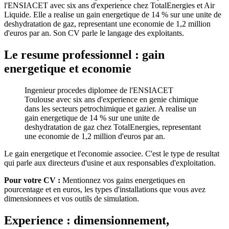
l'ENSIACET avec six ans d'experience chez TotalEnergies et Air
Liquide. Elle a realise un gain energetique de 14 % sur une unite de
deshydratation de gaz, representant une economie de 1,2 million
d'euros par an. Son CV parle le langage des exploitants.
Le resume professionnel : gain
energetique et economie
Ingenieur procedes diplomee de l'ENSIACET
Toulouse avec six ans d'experience en genie chimique
dans les secteurs petrochimique et gazier. A realise un
gain energetique de 14 % sur une unite de
deshydratation de gaz chez TotalEnergies, representant
une economie de 1,2 million d'euros par an.
Le gain energetique et l'economie associee. C'est le type de resultat
qui parle aux directeurs d'usine et aux responsables d'exploitation.
Pour votre CV :
Mentionnez vos gains energetiques en
pourcentage et en euros, les types d'installations que vous avez
dimensionnees et vos outils de simulation.
Experience : dimensionnement,