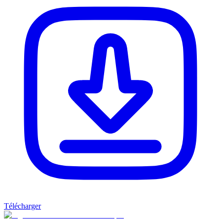
Télécharger