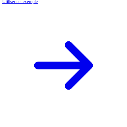
Utiliser cet exemple