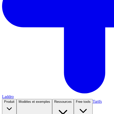
Laddro
Tarifs
Produit
Modèles et exemples
Ressources
Free tools