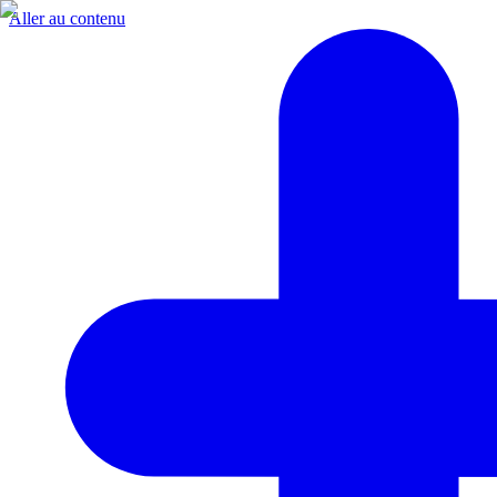
Aller au contenu