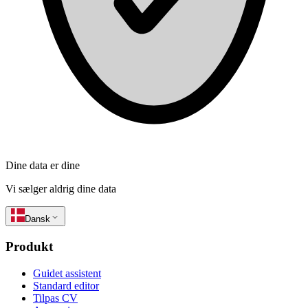
Dine data er dine
Vi sælger aldrig dine data
Dansk
Produkt
Guidet assistent
Standard editor
Tilpas CV