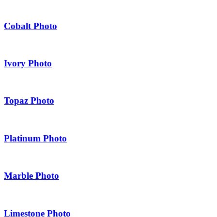
Cobalt Photo
Ivory Photo
Topaz Photo
Platinum Photo
Marble Photo
Limestone Photo