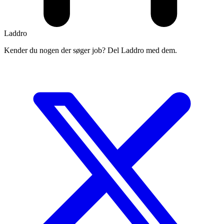
Laddro
Kender du nogen der søger job? Del Laddro med dem.