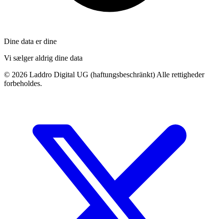
Dine data er dine
Vi sælger aldrig dine data
©
2026
Laddro Digital UG (haftungsbeschränkt) Alle rettigheder
forbeholdes.