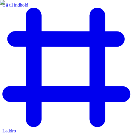
Gå til indhold
Laddro