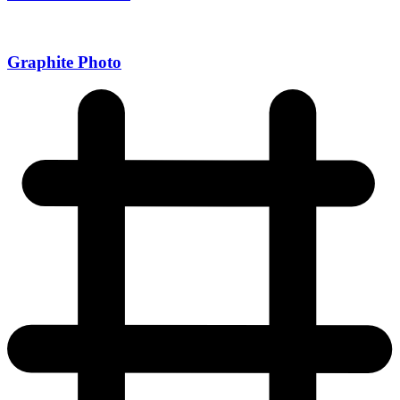
Graphite Photo