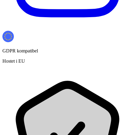
GDPR kompatibel
Hostet i EU