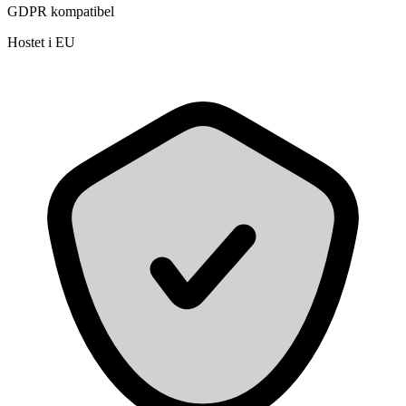
GDPR kompatibel
Hostet i EU