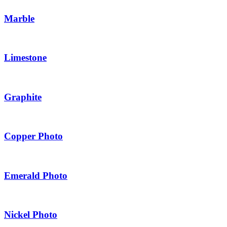
Marble
Limestone
Graphite
Copper Photo
Emerald Photo
Nickel Photo