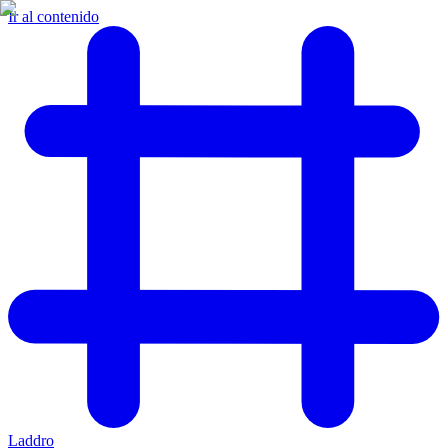
Ir al contenido
Laddro