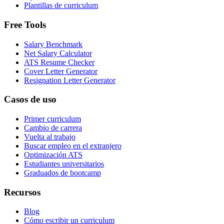
Plantillas de curriculum
Free Tools
Salary Benchmark
Net Salary Calculator
ATS Resume Checker
Cover Letter Generator
Resignation Letter Generator
Casos de uso
Primer curriculum
Cambio de carrera
Vuelta al trabajo
Buscar empleo en el extranjero
Optimización ATS
Estudiantes universitarios
Graduados de bootcamp
Recursos
Blog
Cómo escribir un curriculum