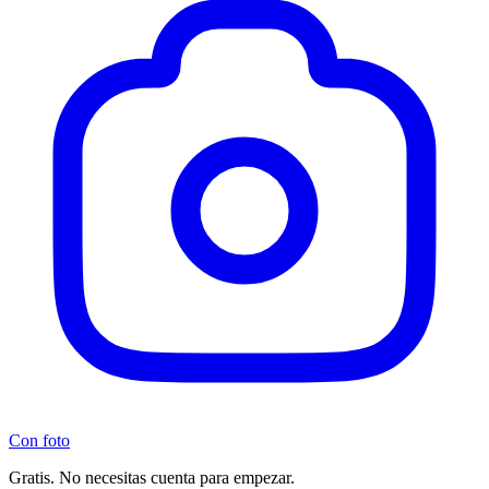
Con foto
Gratis. No necesitas cuenta para empezar.