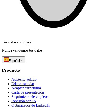
Tus datos son tuyos
Nunca vendemos tus datos
Español
Producto
Asistente guiado
Editor estándar
Adaptar curriculum
Carta de presentación
Seguimiento de empleos
Revisión con IA
Optimizador de LinkedIn