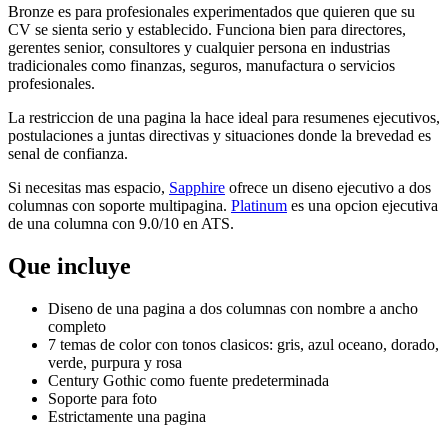
Bronze es para profesionales experimentados que quieren que su
CV se sienta serio y establecido. Funciona bien para directores,
gerentes senior, consultores y cualquier persona en industrias
tradicionales como finanzas, seguros, manufactura o servicios
profesionales.
La restriccion de una pagina la hace ideal para resumenes ejecutivos,
postulaciones a juntas directivas y situaciones donde la brevedad es
senal de confianza.
Si necesitas mas espacio,
Sapphire
ofrece un diseno ejecutivo a dos
columnas con soporte multipagina.
Platinum
es una opcion ejecutiva
de una columna con 9.0/10 en ATS.
Que incluye
Diseno de una pagina a dos columnas con nombre a ancho
completo
7 temas de color con tonos clasicos: gris, azul oceano, dorado,
verde, purpura y rosa
Century Gothic como fuente predeterminada
Soporte para foto
Estrictamente una pagina