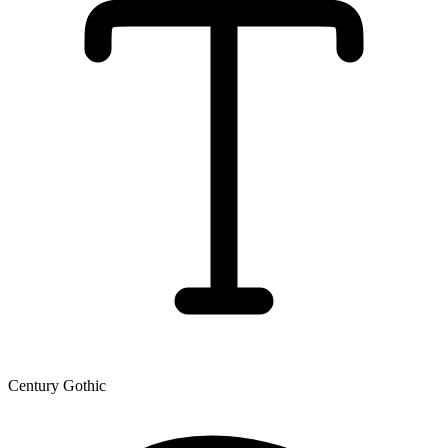
Century Gothic