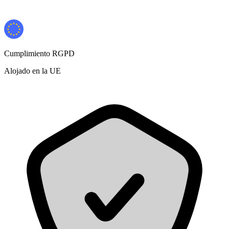
Cumplimiento RGPD
Alojado en la UE