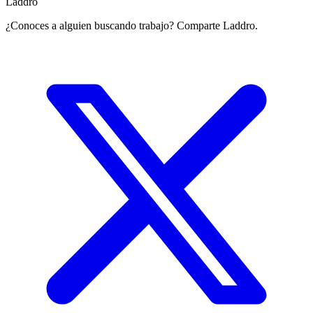
Laddro
¿Conoces a alguien buscando trabajo? Comparte Laddro.