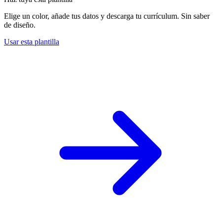
Elige un color, añade tus datos y descarga tu currículum. Sin saber
de diseño.
Usar esta plantilla