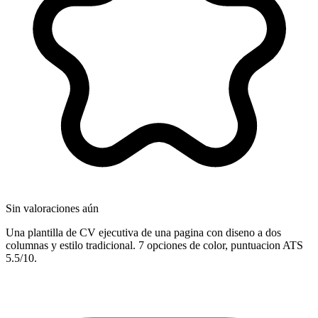
Sin valoraciones aún
Una plantilla de CV ejecutiva de una pagina con diseno a dos
columnas y estilo tradicional. 7 opciones de color, puntuacion ATS
5.5/10.