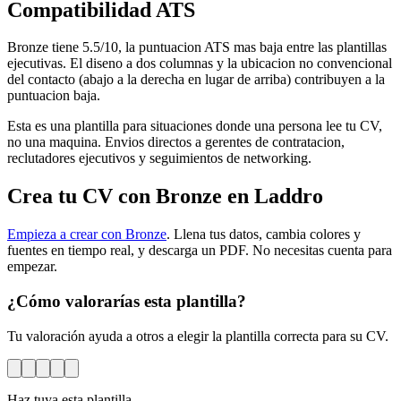
Compatibilidad ATS
Bronze tiene 5.5/10, la puntuacion ATS mas baja entre las plantillas
ejecutivas. El diseno a dos columnas y la ubicacion no convencional
del contacto (abajo a la derecha en lugar de arriba) contribuyen a la
puntuacion baja.
Esta es una plantilla para situaciones donde una persona lee tu CV,
no una maquina. Envios directos a gerentes de contratacion,
reclutadores ejecutivos y seguimientos de networking.
Crea tu CV con Bronze en Laddro
Empieza a crear con Bronze
. Llena tus datos, cambia colores y
fuentes en tiempo real, y descarga un PDF. No necesitas cuenta para
empezar.
¿Cómo valorarías esta plantilla?
Tu valoración ayuda a otros a elegir la plantilla correcta para su CV.
Haz tuya esta plantilla