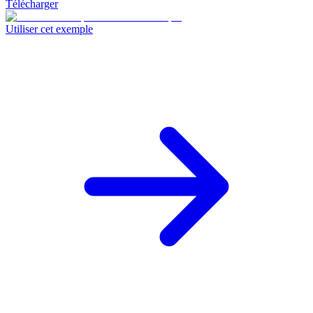
Télécharger
Utiliser cet exemple