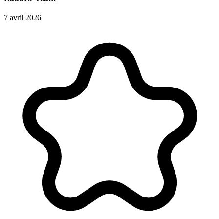
7 avril 2026