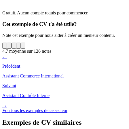
Gratuit. Aucun compte requis pour commencer.
Cet exemple de CV t'a été utile?
Note cet exemple pour nous aider à créer un meilleur contenu.
4.7
moyenne sur
126
notes
←
Précédent
Assistant Commerce International
Suivant
Assistant Contrôle Interne
→
Voir tous les exemples de ce secteur
Exemples de CV similaires