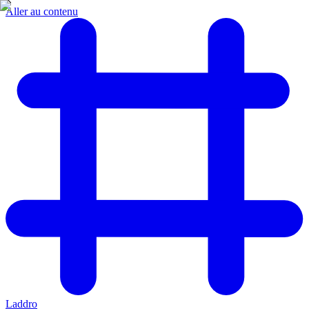
Aller au contenu
Laddro