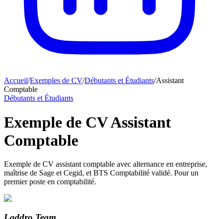
Accueil
/
Exemples de CV
/
Débutants et Étudiants
/
Assistant
Comptable
Débutants et Étudiants
Exemple de CV Assistant
Comptable
Exemple de CV assistant comptable avec alternance en entreprise,
maîtrise de Sage et Cegid, et BTS Comptabilité validé. Pour un
premier poste en comptabilité.
Laddro Team