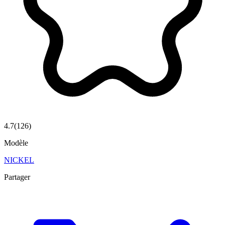
4.7
(
126
)
Modèle
NICKEL
Partager