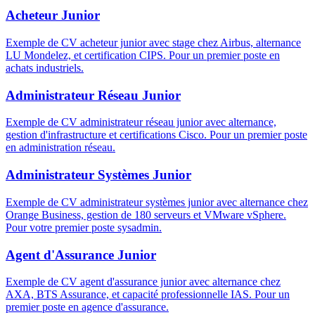
Acheteur Junior
Exemple de CV acheteur junior avec stage chez Airbus, alternance
LU Mondelez, et certification CIPS. Pour un premier poste en
achats industriels.
Administrateur Réseau Junior
Exemple de CV administrateur réseau junior avec alternance,
gestion d'infrastructure et certifications Cisco. Pour un premier poste
en administration réseau.
Administrateur Systèmes Junior
Exemple de CV administrateur systèmes junior avec alternance chez
Orange Business, gestion de 180 serveurs et VMware vSphere.
Pour votre premier poste sysadmin.
Agent d'Assurance Junior
Exemple de CV agent d'assurance junior avec alternance chez
AXA, BTS Assurance, et capacité professionnelle IAS. Pour un
premier poste en agence d'assurance.