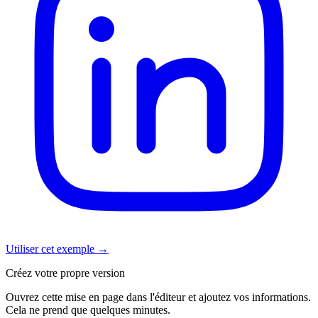
Utiliser cet exemple
→
Créez votre propre version
Ouvrez cette mise en page dans l'éditeur et ajoutez vos informations.
Cela ne prend que quelques minutes.