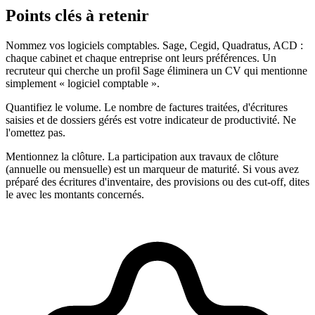
Points clés à retenir
Nommez vos logiciels comptables. Sage, Cegid, Quadratus, ACD :
chaque cabinet et chaque entreprise ont leurs préférences. Un
recruteur qui cherche un profil Sage éliminera un CV qui mentionne
simplement « logiciel comptable ».
Quantifiez le volume. Le nombre de factures traitées, d'écritures
saisies et de dossiers gérés est votre indicateur de productivité. Ne
l'omettez pas.
Mentionnez la clôture. La participation aux travaux de clôture
(annuelle ou mensuelle) est un marqueur de maturité. Si vous avez
préparé des écritures d'inventaire, des provisions ou des cut-off, dites
le avec les montants concernés.