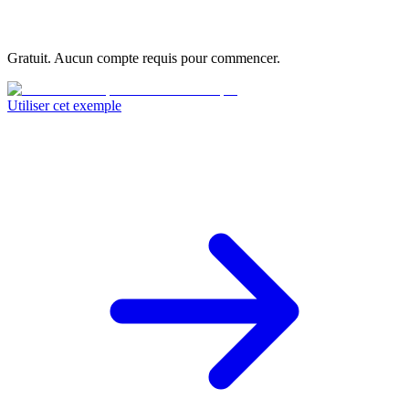
Gratuit. Aucun compte requis pour commencer.
Utiliser cet exemple