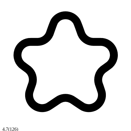
4.7
(
126
)