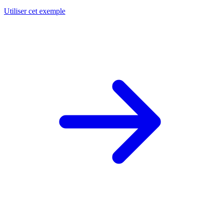
Utiliser cet exemple