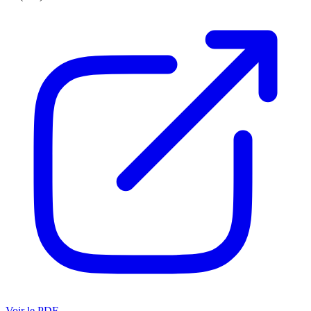
Voir le PDF