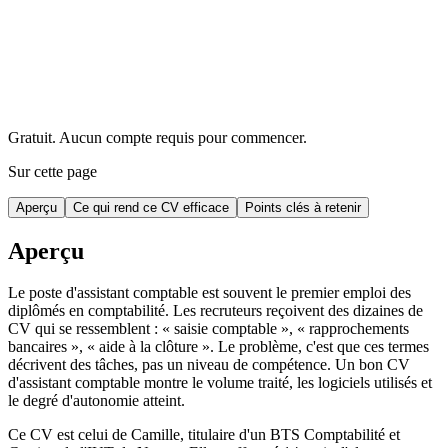
Gratuit. Aucun compte requis pour commencer.
Sur cette page
Aperçu
Ce qui rend ce CV efficace
Points clés à retenir
Aperçu
Le poste d'assistant comptable est souvent le premier emploi des
diplômés en comptabilité. Les recruteurs reçoivent des dizaines de
CV qui se ressemblent : « saisie comptable », « rapprochements
bancaires », « aide à la clôture ». Le problème, c'est que ces termes
décrivent des tâches, pas un niveau de compétence. Un bon CV
d'assistant comptable montre le volume traité, les logiciels utilisés et
le degré d'autonomie atteint.
Ce CV est celui de Camille, titulaire d'un BTS Comptabilité et