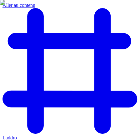
Aller au contenu
Laddro