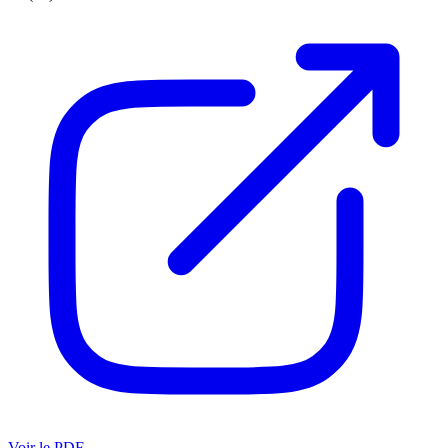
Voir le PDF