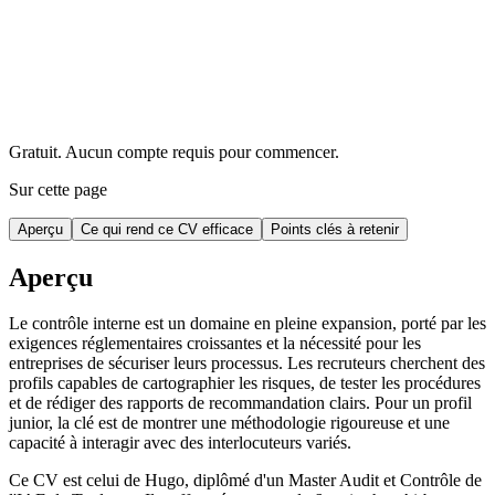
Gratuit. Aucun compte requis pour commencer.
Sur cette page
Aperçu
Ce qui rend ce CV efficace
Points clés à retenir
Aperçu
Le contrôle interne est un domaine en pleine expansion, porté par les
exigences réglementaires croissantes et la nécessité pour les
entreprises de sécuriser leurs processus. Les recruteurs cherchent des
profils capables de cartographier les risques, de tester les procédures
et de rédiger des rapports de recommandation clairs. Pour un profil
junior, la clé est de montrer une méthodologie rigoureuse et une
capacité à interagir avec des interlocuteurs variés.
Ce CV est celui de Hugo, diplômé d'un Master Audit et Contrôle de