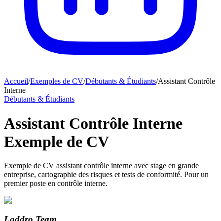
Accueil
/
Exemples de CV
/
Débutants & Étudiants
/
Assistant Contrôle
Interne
Débutants & Étudiants
Assistant Contrôle Interne
Exemple de CV
Exemple de CV assistant contrôle interne avec stage en grande
entreprise, cartographie des risques et tests de conformité. Pour un
premier poste en contrôle interne.
Laddro Team