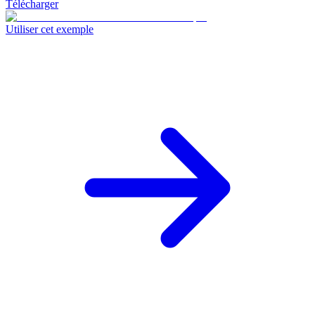
Télécharger
Utiliser cet exemple