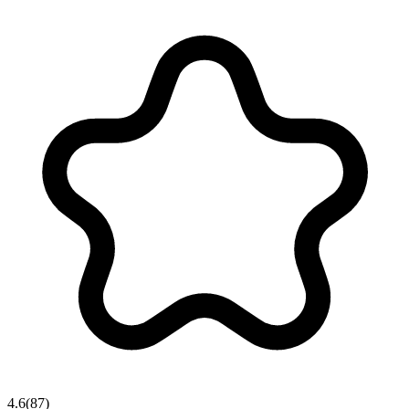
4.6
(
87
)