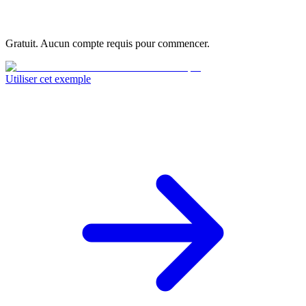
Gratuit. Aucun compte requis pour commencer.
Utiliser cet exemple