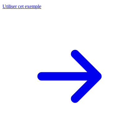
Utiliser cet exemple