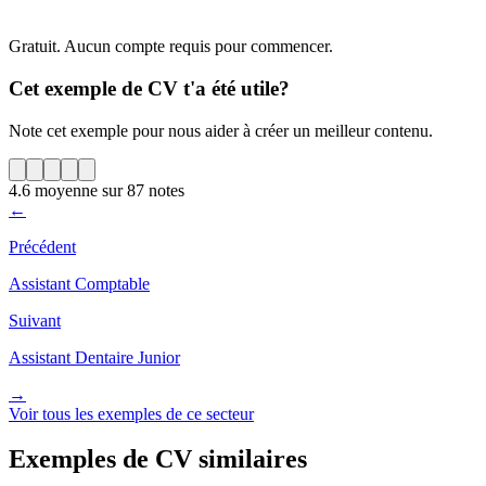
Gratuit. Aucun compte requis pour commencer.
Cet exemple de CV t'a été utile?
Note cet exemple pour nous aider à créer un meilleur contenu.
4.6
moyenne sur
87
notes
←
Précédent
Assistant Comptable
Suivant
Assistant Dentaire Junior
→
Voir tous les exemples de ce secteur
Exemples de CV similaires