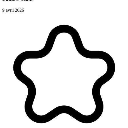
9 avril 2026