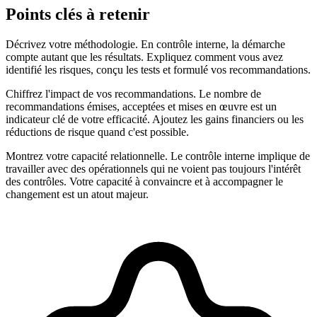
Points clés à retenir
Décrivez votre méthodologie. En contrôle interne, la démarche
compte autant que les résultats. Expliquez comment vous avez
identifié les risques, conçu les tests et formulé vos recommandations.
Chiffrez l'impact de vos recommandations. Le nombre de
recommandations émises, acceptées et mises en œuvre est un
indicateur clé de votre efficacité. Ajoutez les gains financiers ou les
réductions de risque quand c'est possible.
Montrez votre capacité relationnelle. Le contrôle interne implique de
travailler avec des opérationnels qui ne voient pas toujours l'intérêt
des contrôles. Votre capacité à convaincre et à accompagner le
changement est un atout majeur.