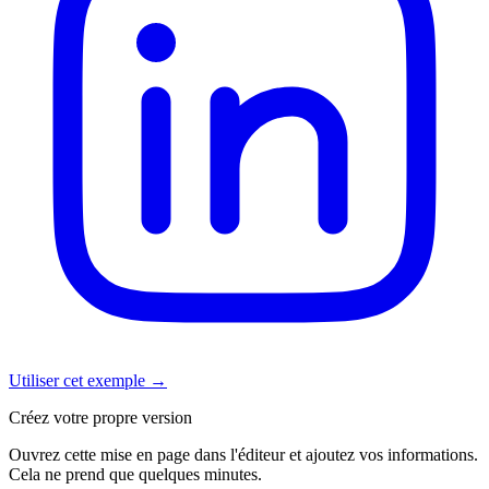
Utiliser cet exemple
→
Créez votre propre version
Ouvrez cette mise en page dans l'éditeur et ajoutez vos informations.
Cela ne prend que quelques minutes.