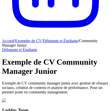
Accueil
/
Exemples de CV
/
Débutants et Étudiants
/
Community
Manager Junior
Débutants et Étudiants
Exemple de CV Community
Manager Junior
Exemple de CV community manager junior avec gestion de réseaux
sociaux, création de contenu et analyse de performance. Pour un
premier poste en community management.
Laddro Team