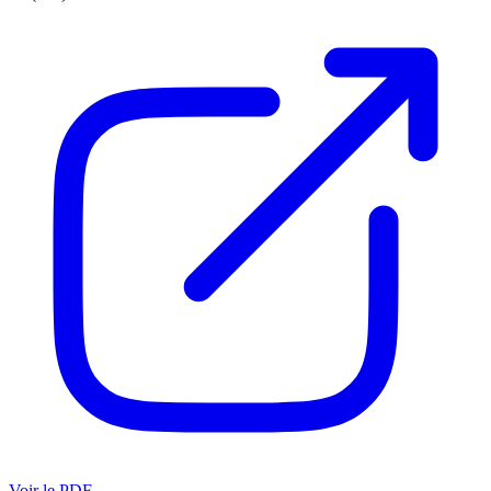
Voir le PDF