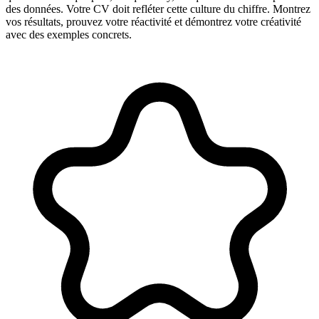
des données. Votre CV doit refléter cette culture du chiffre. Montrez
vos résultats, prouvez votre réactivité et démontrez votre créativité
avec des exemples concrets.