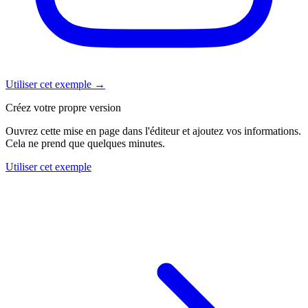
Utiliser cet exemple
→
Créez votre propre version
Ouvrez cette mise en page dans l'éditeur et ajoutez vos informations.
Cela ne prend que quelques minutes.
Utiliser cet exemple