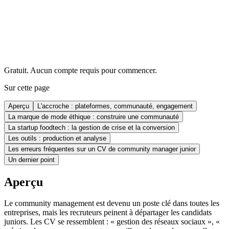
Gratuit. Aucun compte requis pour commencer.
Sur cette page
Aperçu
L'accroche : plateformes, communauté, engagement
La marque de mode éthique : construire une communauté
La startup foodtech : la gestion de crise et la conversion
Les outils : production et analyse
Les erreurs fréquentes sur un CV de community manager junior
Un dernier point
Aperçu
Le community management est devenu un poste clé dans toutes les
entreprises, mais les recruteurs peinent à départager les candidats
juniors. Les CV se ressemblent : « gestion des réseaux sociaux », «