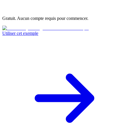
Gratuit. Aucun compte requis pour commencer.
Utiliser cet exemple