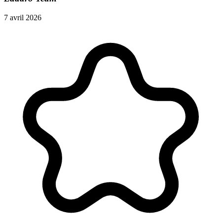
7 avril 2026