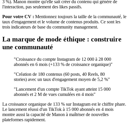
3 %). Manon montre qu'elle sait créer du contenu qui génère de
l'interaction, pas seulement des likes passifs.
Pour votre CV :
Mentionnez toujours la taille de la communauté, le
taux d'engagement et le volume de contenus produits. Ce sont les
trois indicateurs de base du community management.
La marque de mode éthique : construire
une communauté
"Croissance du compte Instagram de 12 000 à 28 000
abonnés en 6 mois (+133 % de croissance organique)"
"Création de 180 contenus (60 posts, 40 Reels, 80
stories) avec un taux d'engagement moyen de 5,2 %"
"Lancement d'un compte TikTok ayant atteint 15 000
abonnés et 2 M de vues cumulées en 4 mois"
La croissance organique de 133 % sur Instagram est le chiffre phare.
Le lancement réussi d'un TikTok à 15 000 abonnés en 4 mois
montre aussi la capacité de Manon à maîtriser de nouvelles
plateformes rapidement.