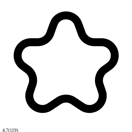
4.7
(
119
)