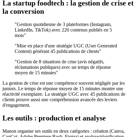
La startup foodtech : la gestion de crise et
la conversion
"Gestion quotidienne de 3 plateformes (Instagram,
LinkedIn, TikTok) avec 220 contenus publiés en 5
mois"
"Mise en place d'une stratégie UGC (User Generated
Content) générant 45 publications de clients"
"Gestion de 8 situations de crise (avis négatifs,
réclamations publiques) avec un temps de réponse
moyen de 15 minutes"
La gestion de crise est une compétence souvent négligée par les
juniors. Le temps de réponse moyen de 15 minutes montre une
réactivité exemplaire. La stratégie UGC avec 45 publications de
clients prouve aussi une compréhension avancée des leviers
d'engagement.
Les outils : production et analyse
Manon organise ses outils en deux catégories : création (Canva,
CapCut, Adobe Premiere Rush, Figma) et analyse/planification