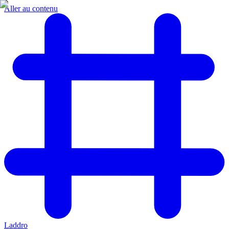
Aller au contenu
Laddro