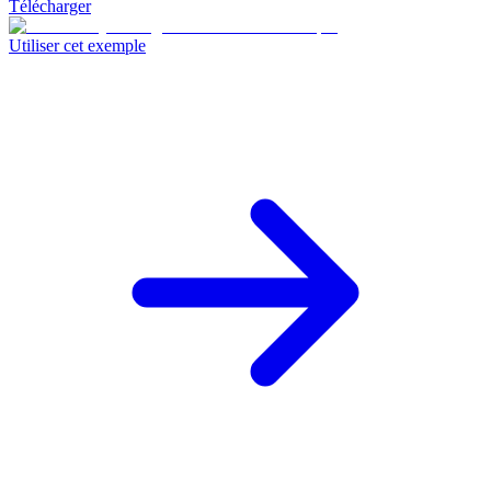
Télécharger
Utiliser cet exemple