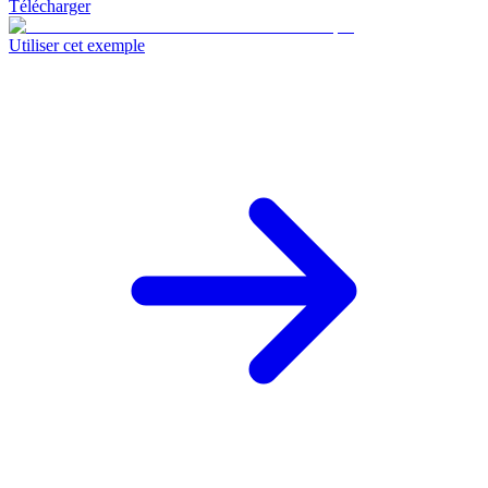
Télécharger
Utiliser cet exemple