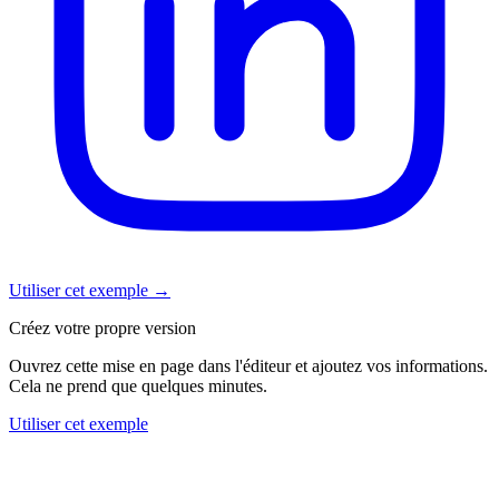
Utiliser cet exemple
→
Créez votre propre version
Ouvrez cette mise en page dans l'éditeur et ajoutez vos informations.
Cela ne prend que quelques minutes.
Utiliser cet exemple