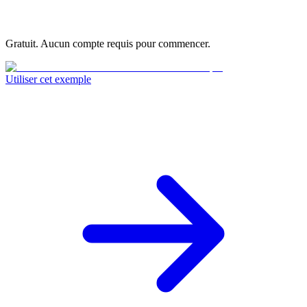
Gratuit. Aucun compte requis pour commencer.
Utiliser cet exemple