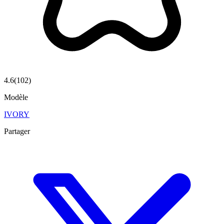
4.6
(
102
)
Modèle
IVORY
Partager