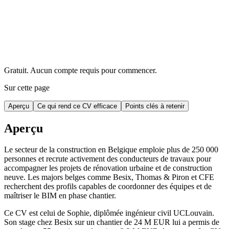
Gratuit. Aucun compte requis pour commencer.
Sur cette page
Aperçu
Ce qui rend ce CV efficace
Points clés à retenir
Aperçu
Le secteur de la construction en Belgique emploie plus de 250 000
personnes et recrute activement des conducteurs de travaux pour
accompagner les projets de rénovation urbaine et de construction
neuve. Les majors belges comme Besix, Thomas & Piron et CFE
recherchent des profils capables de coordonner des équipes et de
maîtriser le BIM en phase chantier.
Ce CV est celui de Sophie, diplômée ingénieur civil UCLouvain.
Son stage chez Besix sur un chantier de 24 M EUR lui a permis de