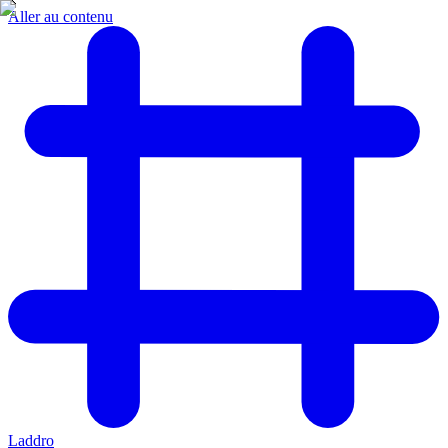
Aller au contenu
Laddro