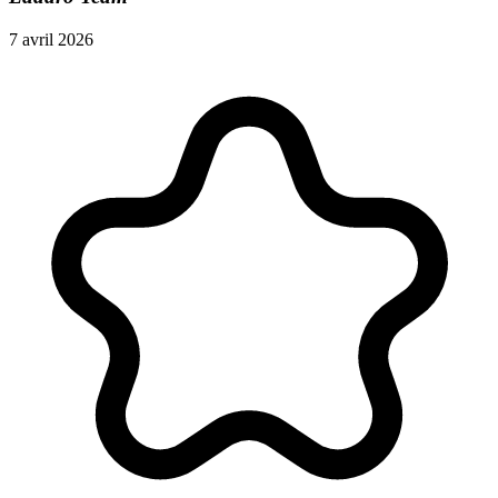
7 avril 2026