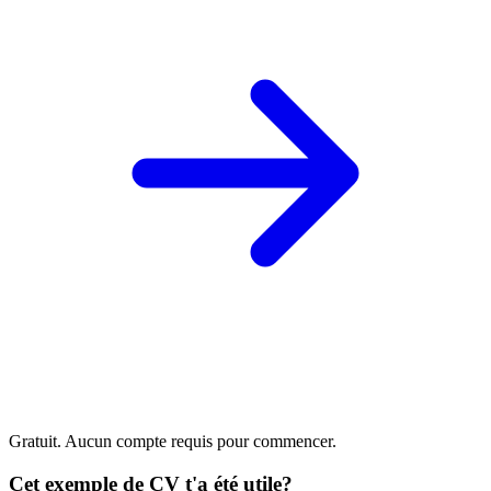
Gratuit. Aucun compte requis pour commencer.
Cet exemple de CV t'a été utile?