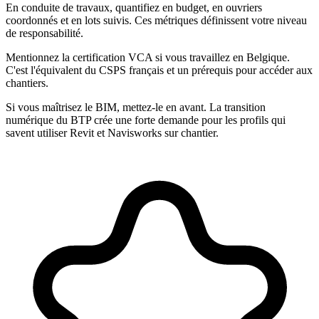
En conduite de travaux, quantifiez en budget, en ouvriers
coordonnés et en lots suivis. Ces métriques définissent votre niveau
de responsabilité.
Mentionnez la certification VCA si vous travaillez en Belgique.
C'est l'équivalent du CSPS français et un prérequis pour accéder aux
chantiers.
Si vous maîtrisez le BIM, mettez-le en avant. La transition
numérique du BTP crée une forte demande pour les profils qui
savent utiliser Revit et Navisworks sur chantier.