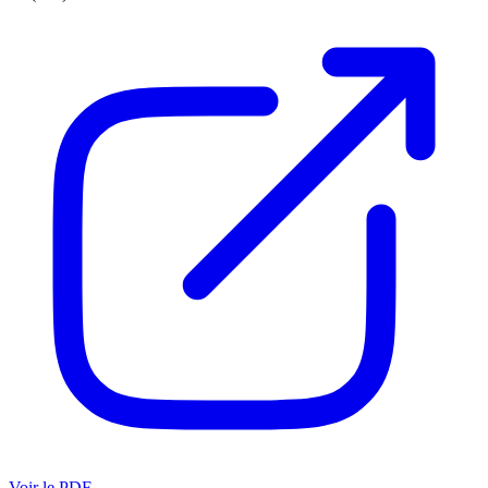
Voir le PDF