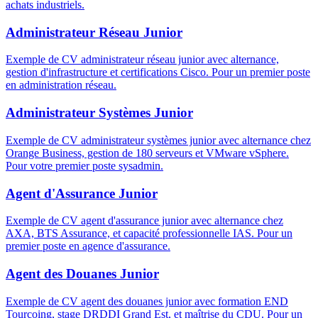
achats industriels.
Administrateur Réseau Junior
Exemple de CV administrateur réseau junior avec alternance,
gestion d'infrastructure et certifications Cisco. Pour un premier poste
en administration réseau.
Administrateur Systèmes Junior
Exemple de CV administrateur systèmes junior avec alternance chez
Orange Business, gestion de 180 serveurs et VMware vSphere.
Pour votre premier poste sysadmin.
Agent d'Assurance Junior
Exemple de CV agent d'assurance junior avec alternance chez
AXA, BTS Assurance, et capacité professionnelle IAS. Pour un
premier poste en agence d'assurance.
Agent des Douanes Junior
Exemple de CV agent des douanes junior avec formation END
Tourcoing, stage DRDDI Grand Est, et maîtrise du CDU. Pour un