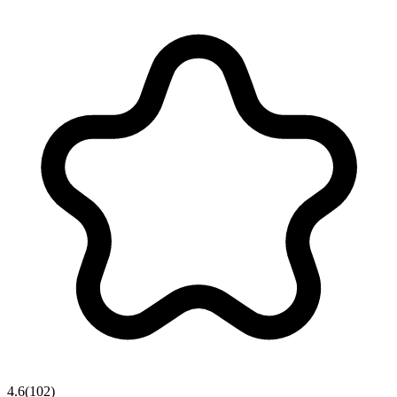
4.6
(
102
)