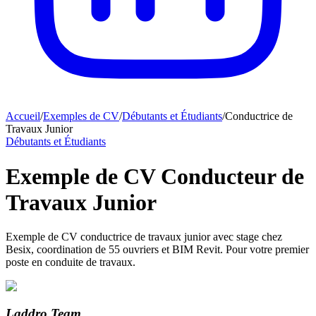
Accueil
/
Exemples de CV
/
Débutants et Étudiants
/
Conductrice de
Travaux Junior
Débutants et Étudiants
Exemple de CV Conducteur de
Travaux Junior
Exemple de CV conductrice de travaux junior avec stage chez
Besix, coordination de 55 ouvriers et BIM Revit. Pour votre premier
poste en conduite de travaux.
Laddro Team