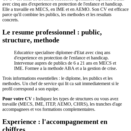
avec cinq ans d'experience en protection de l'enfance et handicap.
Elle a travaille en MECS, en IME et en AEMO. Son CV est efficace
parce qu'il combine les publics, les methodes et les resultats
concrets.
Le resume professionnel : public,
structure, methode
Educatrice specialisee diplomee d'Etat avec cinq ans
d'experience en protection de l'enfance et handicap.
Intervenue aupres de publics de 6 a 21 ans en MECS et
IME. Formee a la methode ABA et a la gestion de crise.
Trois informations essentielles : le diplome, les publics et les
methodes. Un chef de service qui lit ca sait immediatement si le
profil correspond a son equipe.
Pour votre CV :
Indiquez les types de structures ou vous avez
travaille (MECS, IME, ITEP, AEMO, CHRS), les tranches d'age
accompagnees et vos formations complementaires.
Experience : l'accompagnement en
chiffres