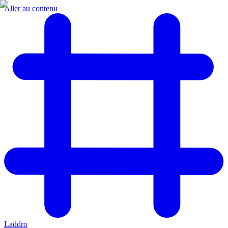
Aller au contenu
Laddro