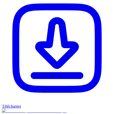
Télécharger