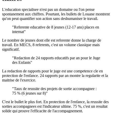
L'education specialisee n'est pas un domaine ou l'on pense
spontanement aux chiffres. Pourtant, les bullets de Louane montrent
qu'on peut quantifier son action sans deshumaniser le travail.
"Referente educative de 8 jeunes (12-17 ans) places en
internat"
Le nombre de jeunes dont elle est referente donne la charge de
travail. En MECS, 8 referents, c'est un volume classique mais
significatif.
"Redaction de 24 rapports educatifs par an pour le Juge
des Enfants"
La redaction de rapports pour le juge est une competence cle en
protection de l'enfance. 24 rapports par an montre la regularite et la
maitrise de l'exercice.
"Taux de reussite des projets de sortie accompagnee :
75 % (6 jeunes sur 8)"
C'est le bullet le plus fort. En protection de l'enfance, la reussite des
sorties accompagnees est l'indicateur ultime. 75 %, c'est un resultat
solide qui prouve l'efficacite de l'accompagnement.