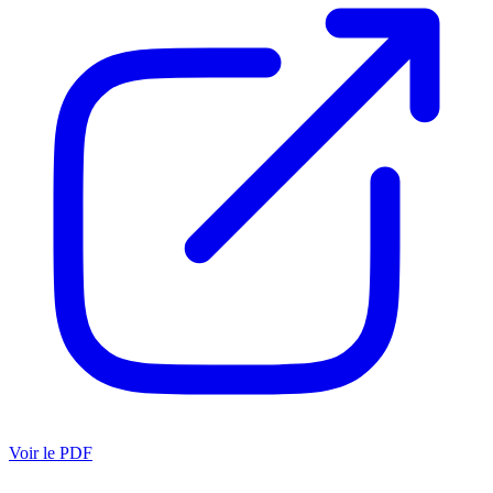
Voir le PDF