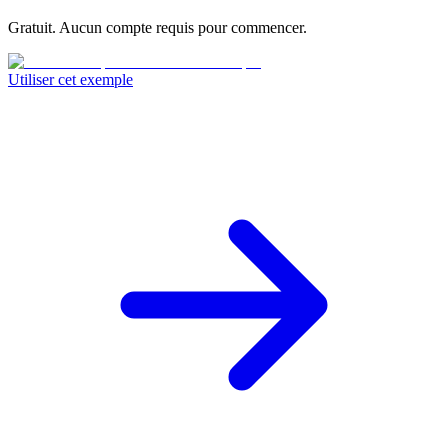
Gratuit. Aucun compte requis pour commencer.
Utiliser cet exemple