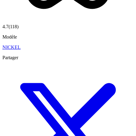
4.7
(
118
)
Modèle
NICKEL
Partager