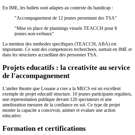
En IME, les bullets sont adaptes au contexte du handicap :
"Accompagnement de 12 jeunes presentant des TSA"
"Mise en place de plannings visuels TEACCH pour 8
jeunes non-verbaux"
La mention des methodes specifiques (TEACCH, ABA) est
importante. Ce sont des competences recherchees, surtout en IME et
dans les structures accueillant des personnes TSA.
Projets educatifs : la creativite au service
de l'accompagnement
L'atelier theatre que Louane a cree a la MECS est un excellent
exemple de projet educatif structure. 10 jeunes participants reguliers,
une representation publique devant 120 spectateurs et une
amelioration mesuree de la confiance en soi. Ce type de projet
montre la capacite a concevoir, animer et evaluer une action
educative.
Formation et certifications