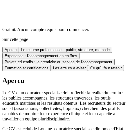
Gratuit. Aucun compte requis pour commencer.
Sur cette page
Apercu
Le resume professionnel : public, structure, methode
Experience : l'accompagnement en chiffres
Projets educatifs : la creativite au service de l'accompagnement
Formation et certifications
Les erreurs a eviter
Ce qu'il faut retenir
Apercu
Le CV d'un educateur specialise doit reflechir la realite du terrain :
les publics accompagnes, les structures traversees, les outils
educatifs maitrises et les resultats obtenus. Les recruteurs du secteur
social (associations, collectivites, hopitaux) cherchent des profils
capables de montrer leur experience clinique et leur capacite a
travailler en equipe pluridisciplinaire.
Ce CV est celui de Louane, educatrice specialisee diplomee d'Etat