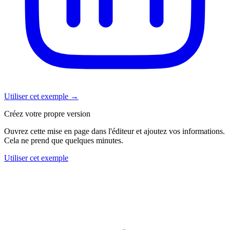
Utiliser cet exemple
→
Créez votre propre version
Ouvrez cette mise en page dans l'éditeur et ajoutez vos informations.
Cela ne prend que quelques minutes.
Utiliser cet exemple