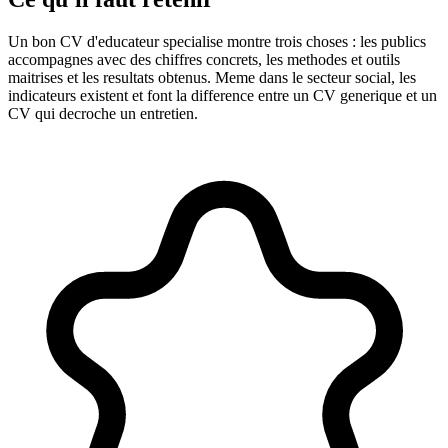
Un bon CV d'educateur specialise montre trois choses : les publics
accompagnes avec des chiffres concrets, les methodes et outils
maitrises et les resultats obtenus. Meme dans le secteur social, les
indicateurs existent et font la difference entre un CV generique et un
CV qui decroche un entretien.