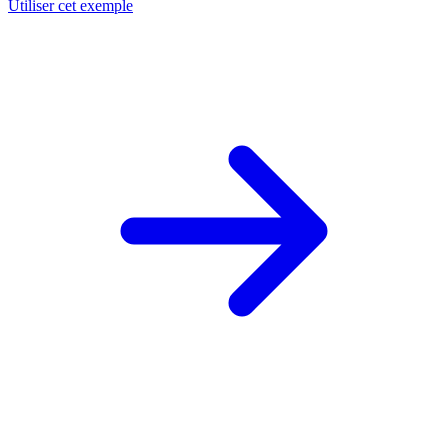
Utiliser cet exemple