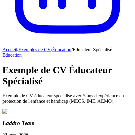
Accueil
/
Exemples de CV
/
Éducation
/
Éducateur Spécialisé
Éducation
Exemple de CV Éducateur
Spécialisé
Exemple de CV éducateur spécialisé avec 5 ans d'expérience en
protection de l'enfance et handicap (MECS, IME, AEMO).
Laddro Team
23 mars 2026