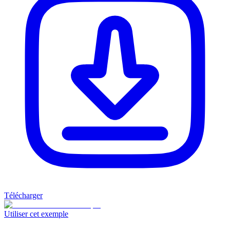
Télécharger
Utiliser cet exemple