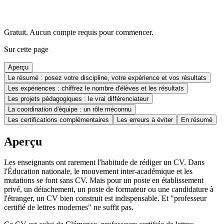
Gratuit. Aucun compte requis pour commencer.
Sur cette page
Aperçu
Le résumé : posez votre discipline, votre expérience et vos résultats
Les expériences : chiffrez le nombre d'élèves et les résultats
Les projets pédagogiques : le vrai différenciateur
La coordination d'équipe : un rôle méconnu
Les certifications complémentaires
Les erreurs à éviter
En résumé
Aperçu
Les enseignants ont rarement l'habitude de rédiger un CV. Dans
l'Éducation nationale, le mouvement inter-académique et les
mutations se font sans CV. Mais pour un poste en établissement
privé, un détachement, un poste de formateur ou une candidature à
l'étranger, un CV bien construit est indispensable. Et "professeur
certifié de lettres modernes" ne suffit pas.