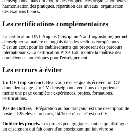
d'enseignants, mais qui montre des compétences organisationnelles :
harmonisation des pratiques, répartition des niveaux, organisation
des examens blancs.
Les certifications complémentaires
La certification DNL Anglais (Discipline Non Linguistique) permet
d'enseigner sa matière en anglais dans les sections européennes.
C'est un atout pour les établissements qui proposent des parcours
internationaux. La certification PIX+ Edu montre la maîtrise des
compétences numériques pour l'enseignement.
Les erreurs à éviter
Un CV trop succinct.
Beaucoup d'enseignants écrivent un CV
d'une demi-page. Un CV d'enseignant avec 7 ans d'expérience
mérite une page complète : expériences, projets, formations,
certifications.
Pas de chiffres.
"Préparation au bac français" est une description de
poste. "128 élèves préparés, 94 % de réussite" est un CV.
Oublier les projets.
Les projets pédagogiques sont ce qui distingue
un enseignant qui fait cours d'un enseignant qui fait vivre sa