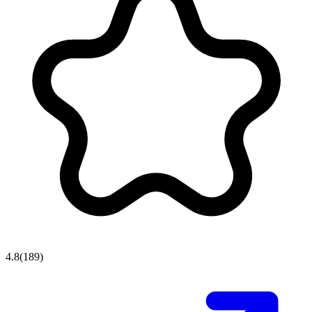
4.8
(
189
)