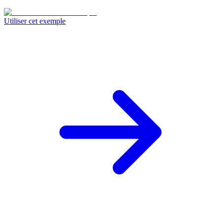
Utiliser cet exemple