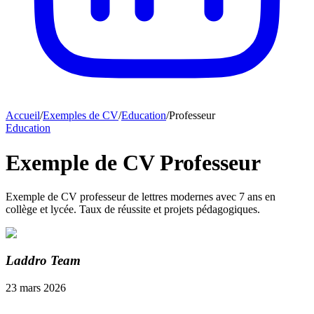
Accueil
/
Exemples de CV
/
Education
/
Professeur
Education
Exemple de CV Professeur
Exemple de CV professeur de lettres modernes avec 7 ans en
collège et lycée. Taux de réussite et projets pédagogiques.
Laddro Team
23 mars 2026