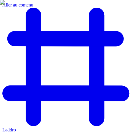
Aller au contenu
Laddro