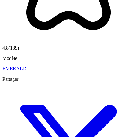
4.8
(
189
)
Modèle
EMERALD
Partager