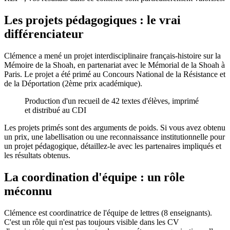
Les projets pédagogiques : le vrai
différenciateur
Clémence a mené un projet interdisciplinaire français-histoire sur la
Mémoire de la Shoah, en partenariat avec le Mémorial de la Shoah à
Paris. Le projet a été primé au Concours National de la Résistance et
de la Déportation (2ème prix académique).
Production d'un recueil de 42 textes d'élèves, imprimé
et distribué au CDI
Les projets primés sont des arguments de poids. Si vous avez obtenu
un prix, une labellisation ou une reconnaissance institutionnelle pour
un projet pédagogique, détaillez-le avec les partenaires impliqués et
les résultats obtenus.
La coordination d'équipe : un rôle
méconnu
Clémence est coordinatrice de l'équipe de lettres (8 enseignants).
C'est un rôle qui n'est pas toujours visible dans les CV