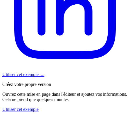
Utiliser cet exemple
→
Créez votre propre version
Ouvrez cette mise en page dans l'éditeur et ajoutez vos informations.
Cela ne prend que quelques minutes.
Utiliser cet exemple