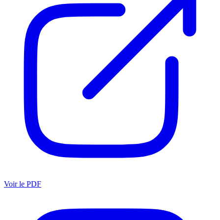
Voir le PDF