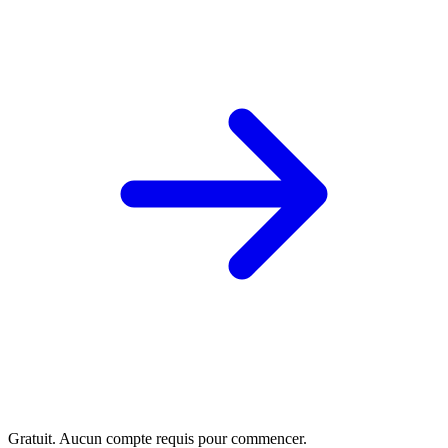
Gratuit. Aucun compte requis pour commencer.