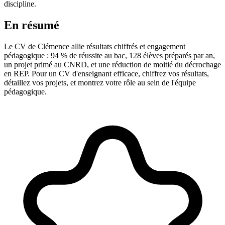
discipline.
En résumé
Le CV de Clémence allie résultats chiffrés et engagement
pédagogique : 94 % de réussite au bac, 128 élèves préparés par an,
un projet primé au CNRD, et une réduction de moitié du décrochage
en REP. Pour un CV d'enseignant efficace, chiffrez vos résultats,
détaillez vos projets, et montrez votre rôle au sein de l'équipe
pédagogique.