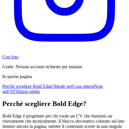
Con foto
Gratis. Nessun account richiesto per iniziare.
In questa pagina
Perché scegliere Bold Edge?
Ideale per
Cosa ottieni
Nota
sull'ATS
Inizia subito
Perché scegliere Bold Edge?
Bold Edge è progettato per chi vuole un CV che funzioni sia
visivamente che tecnicamente. Il blocco decorativo colorato sul lato
sinistro ancora la pagina, mentre il contenuto scorre in una singola