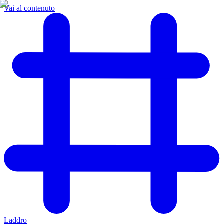
Vai al contenuto
Laddro