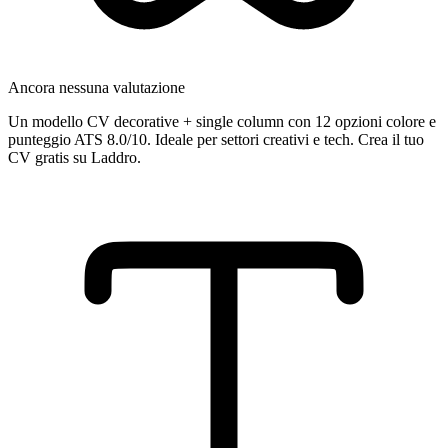
Ancora nessuna valutazione
Un modello CV decorative + single column con 12 opzioni colore e
punteggio ATS 8.0/10. Ideale per settori creativi e tech. Crea il tuo
CV gratis su Laddro.