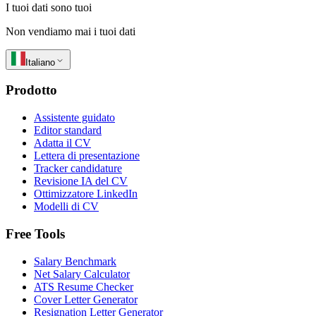
I tuoi dati sono tuoi
Non vendiamo mai i tuoi dati
Italiano
Prodotto
Assistente guidato
Editor standard
Adatta il CV
Lettera di presentazione
Tracker candidature
Revisione IA del CV
Ottimizzatore LinkedIn
Modelli di CV
Free Tools
Salary Benchmark
Net Salary Calculator
ATS Resume Checker
Cover Letter Generator
Resignation Letter Generator