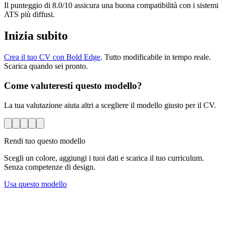
Il punteggio di 8.0/10 assicura una buona compatibilità con i sistemi
ATS più diffusi.
Inizia subito
Crea il tuo CV con Bold Edge
. Tutto modificabile in tempo reale.
Scarica quando sei pronto.
Come valuteresti questo modello?
La tua valutazione aiuta altri a scegliere il modello giusto per il CV.
Rendi tuo questo modello
Scegli un colore, aggiungi i tuoi dati e scarica il tuo curriculum.
Senza competenze di design.
Usa questo modello