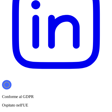
Conforme al GDPR
Ospitato nell'UE