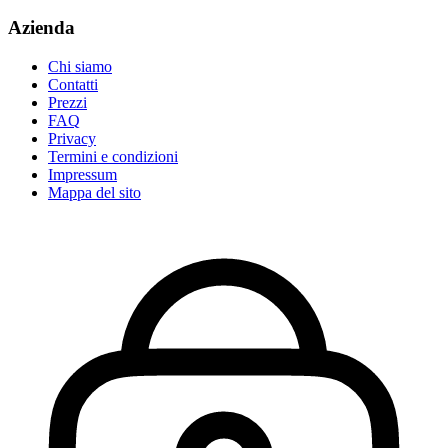
Azienda
Chi siamo
Contatti
Prezzi
FAQ
Privacy
Termini e condizioni
Impressum
Mappa del sito