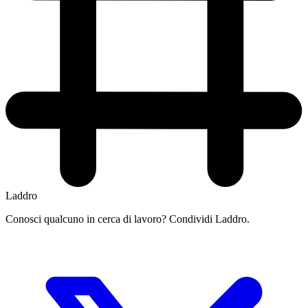
Laddro
Conosci qualcuno in cerca di lavoro? Condividi Laddro.