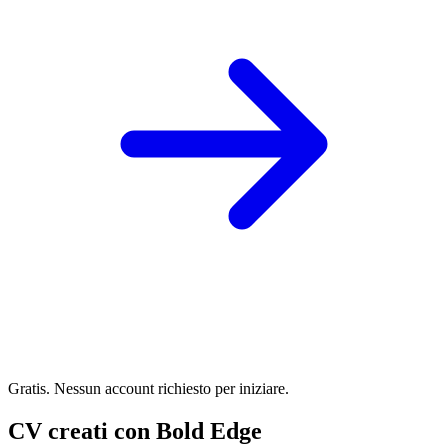
Gratis. Nessun account richiesto per iniziare.
CV creati con Bold Edge