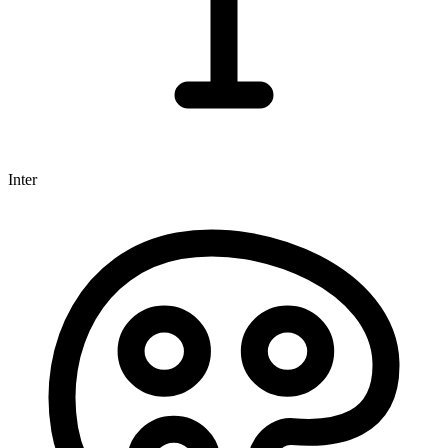
Inter