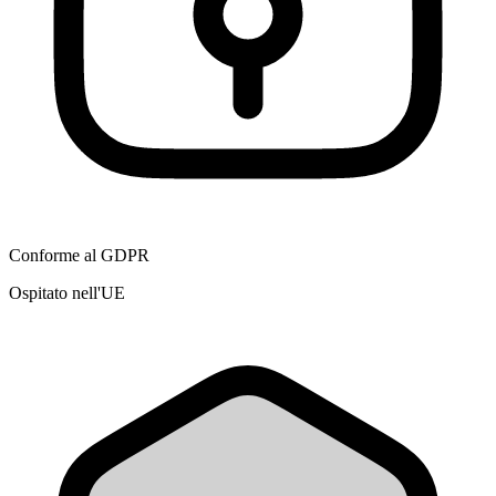
Conforme al GDPR
Ospitato nell'UE