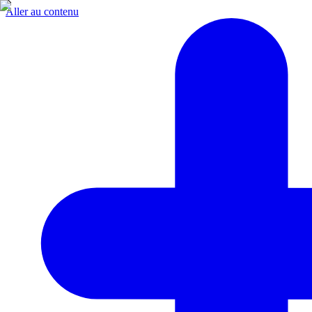
Aller au contenu