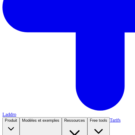
Laddro
Tarifs
Produit
Modèles et exemples
Ressources
Free tools