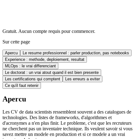
Gratuit. Aucun compte requis pour commencer.
Sur cette page
Apercu
Le resume professionnel : parler production, pas notebooks
Experience : methode, deploiement, resultat
MLOps : le vrai differenciant
Le doctorat : un vrai atout quand il est bien presente
Les certifications qui comptent
Les erreurs a eviter
Ce qu'il faut retenir
Apercu
Les CV de data scientists ressemblent souvent a des catalogues de
technologies. Des listes de frameworks, d'algorithmes et
d'acronymes a n'en plus finir. Le probleme, c'est que les recruteurs
ne cherchent pas un inventaire technique. Ils veulent savoir si vous
savez mettre un modele en production et si ce modele a un vrai