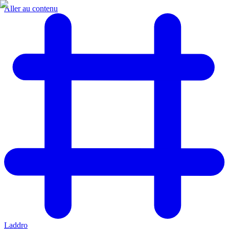
Aller au contenu
Laddro