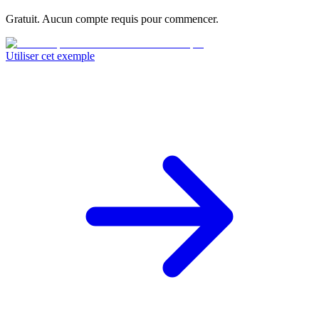
Gratuit. Aucun compte requis pour commencer.
Utiliser cet exemple