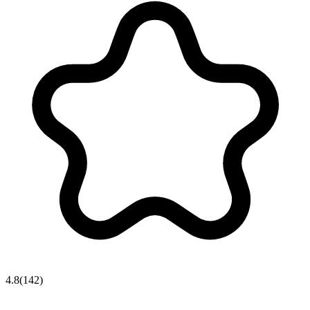
4.8
(
142
)