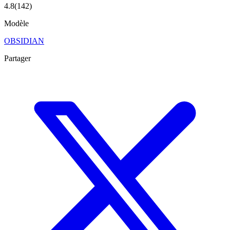
4.8
(
142
)
Modèle
OBSIDIAN
Partager