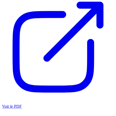
Voir le PDF