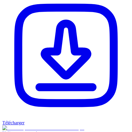
Télécharger