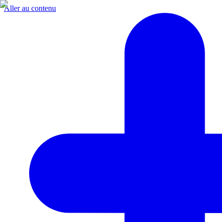
Aller au contenu