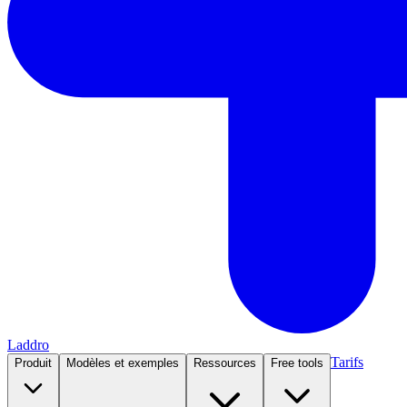
Laddro
Tarifs
Produit
Modèles et exemples
Ressources
Free tools