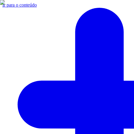
Ir para o conteúdo