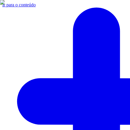
Ir para o conteúdo