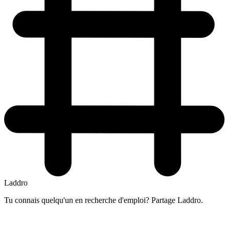
Laddro
Tu connais quelqu'un en recherche d'emploi? Partage Laddro.