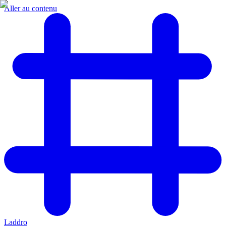
Aller au contenu
Laddro