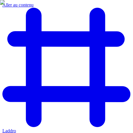
Aller au contenu
Laddro