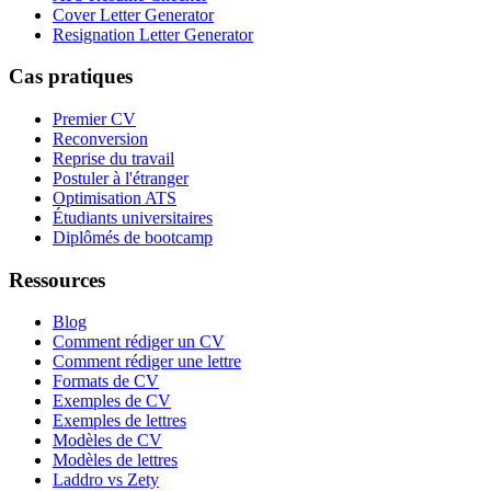
Cover Letter Generator
Resignation Letter Generator
Cas pratiques
Premier CV
Reconversion
Reprise du travail
Postuler à l'étranger
Optimisation ATS
Étudiants universitaires
Diplômés de bootcamp
Ressources
Blog
Comment rédiger un CV
Comment rédiger une lettre
Formats de CV
Exemples de CV
Exemples de lettres
Modèles de CV
Modèles de lettres
Laddro vs Zety