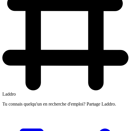
Laddro
Tu connais quelqu'un en recherche d'emploi? Partage Laddro.