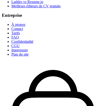
Laddro vs Resume.io
Meilleurs éditeurs de CV gratuits
Entreprise
À propos
Contact
Tarifs
FAQ
Confidentialité
CGU
Impressum
Plan du site