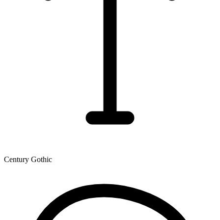
Century Gothic