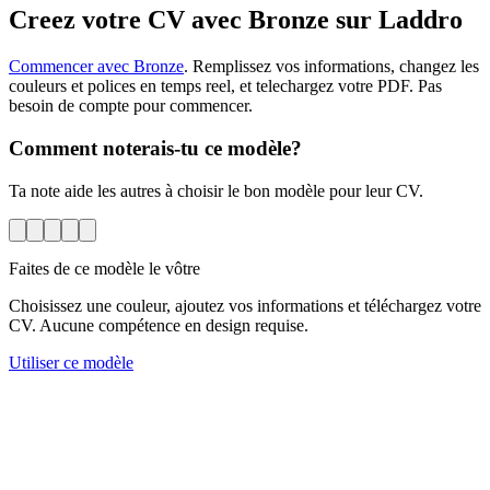
Creez votre CV avec Bronze sur Laddro
Commencer avec Bronze
. Remplissez vos informations, changez les
couleurs et polices en temps reel, et telechargez votre PDF. Pas
besoin de compte pour commencer.
Comment noterais-tu ce modèle?
Ta note aide les autres à choisir le bon modèle pour leur CV.
Faites de ce modèle le vôtre
Choisissez une couleur, ajoutez vos informations et téléchargez votre
CV. Aucune compétence en design requise.
Utiliser ce modèle