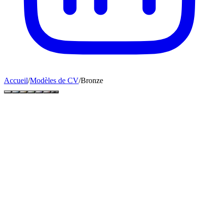
Accueil
/
Modèles de CV
/
Bronze