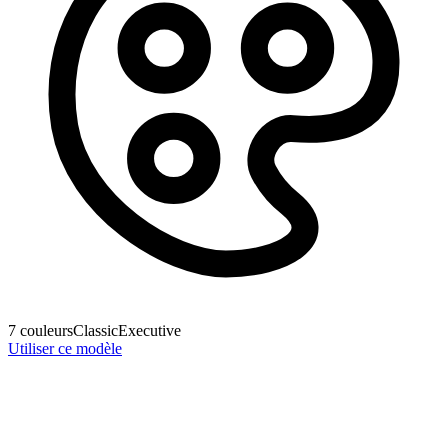
7
couleurs
Classic
Executive
Utiliser ce modèle