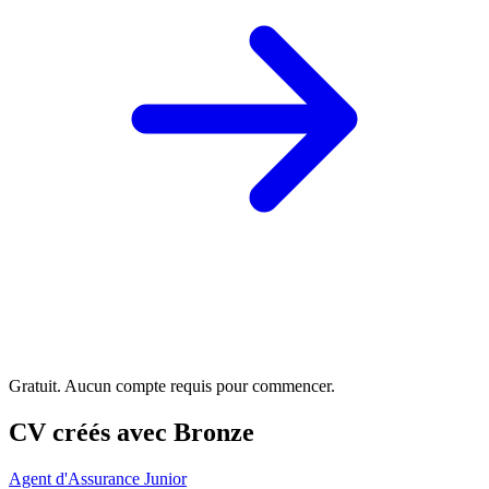
Gratuit. Aucun compte requis pour commencer.
CV créés avec Bronze
Agent d'Assurance Junior