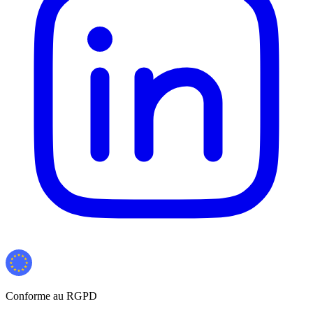
Conforme au RGPD