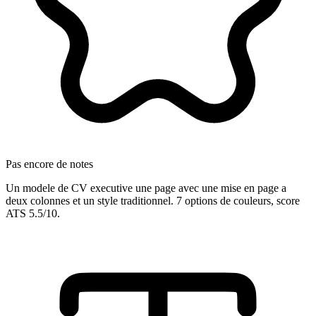
Pas encore de notes
Un modele de CV executive une page avec une mise en page a
deux colonnes et un style traditionnel. 7 options de couleurs, score
ATS 5.5/10.