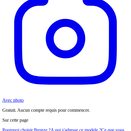
Avec photo
Gratuit. Aucun compte requis pour commencer.
Sur cette page
Pourquoi choisir Bronze ?
A qui s'adresse ce modele ?
Ce que vous