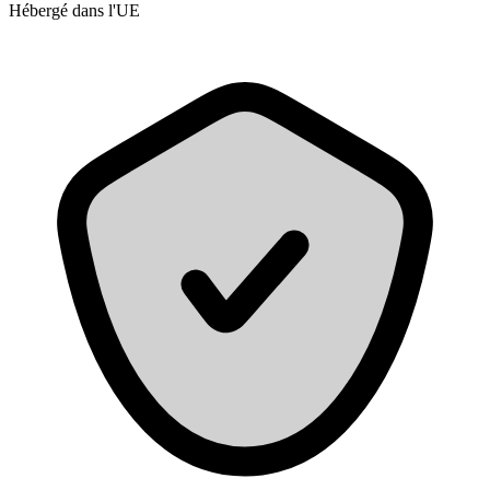
Hébergé dans l'UE